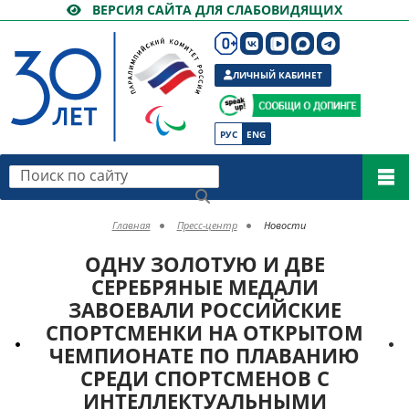
ВЕРСИЯ САЙТА ДЛЯ СЛАБОВИДЯЩИХ
ЛИЧНЫЙ КАБИНЕТ
РУС
ENG
Поиск по сайту
Главная
Пресс-центр
Новости
ОДНУ ЗОЛОТУЮ И ДВЕ
СЕРЕБРЯНЫЕ МЕДАЛИ
ЗАВОЕВАЛИ РОССИЙСКИЕ
СПОРТСМЕНКИ НА ОТКРЫТОМ
ЧЕМПИОНАТЕ ПО ПЛАВАНИЮ
СРЕДИ СПОРТСМЕНОВ С
ИНТЕЛЛЕКТУАЛЬНЫМИ