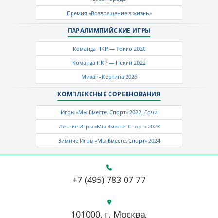
Премия «Возвращение в жизнь»
ПАРАЛИМПИЙСКИЕ ИГРЫ
Команда ПКР — Токио 2020
Команда ПКР — Пекин 2022
Милан–Кортина 2026
КОМПЛЕКСНЫЕ СОРЕВНОВАНИЯ
Игры «Мы Вместе. Спорт» 2022, Сочи
Летние Игры «Мы Вместе. Спорт» 2023
Зимние Игры «Мы Вместе. Спорт» 2024
+7 (495) 783 07 77
101000, г. Москва,