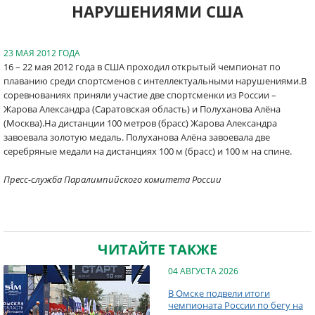
НАРУШЕНИЯМИ США
23 МАЯ 2012 ГОДА
16 – 22 мая 2012 года в США проходил открытый чемпионат по
плаванию среди спортсменов с интеллектуальными нарушениями.В
соревнованиях приняли участие две спортсменки из России –
Жарова Александра (Саратовская область) и Полуханова Алёна
(Москва).На дистанции 100 метров (брасс) Жарова Александра
завоевала золотую медаль. Полуханова Алёна завоевала две
серебряные медали на дистанциях 100 м (брасс) и 100 м на спине.
Пресс-служба Паралимпийского комитета России
ЧИТАЙТЕ ТАКЖЕ
04 АВГУСТА 2026
В Омске подвели итоги
чемпионата России по бегу на