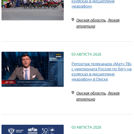
колясках в дисциплине
«марафон»
Омская область
,
Легкая
атлетика
03 АВГУСТА 2026
Репортаж телеканала «Матч ТВ»
с чемпионата России по бегу на
колясках в дисциплине
«марафон» в Омске
Омская область
,
Легкая
атлетика
03 АВГУСТА 2026