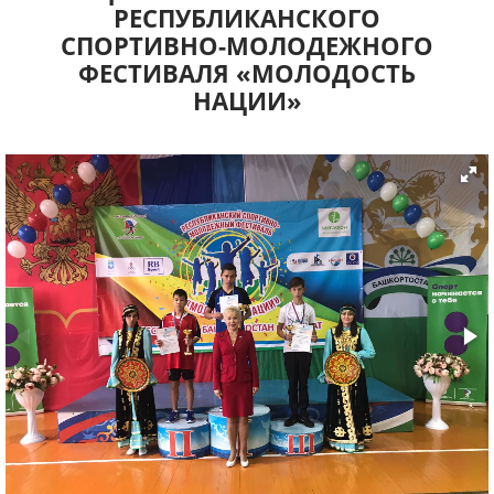
РЕСПУБЛИКАНСКОГО
СПОРТИВНО-МОЛОДЕЖНОГО
ФЕСТИВАЛЯ «МОЛОДОСТЬ
НАЦИИ»