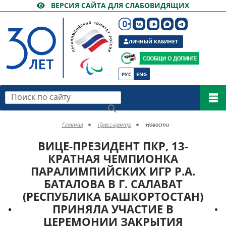
ВЕРСИЯ САЙТА ДЛЯ СЛАБОВИДЯЩИХ
ЛИЧНЫЙ КАБИНЕТ
РУС
ENG
Поиск по сайту
Главная
Пресс-центр
Новости
ВИЦЕ-ПРЕЗИДЕНТ ПКР, 13-
КРАТНАЯ ЧЕМПИОНКА
ПАРАЛИМПИЙСКИХ ИГР Р.А.
БАТАЛОВА В Г. САЛАВАТ
(РЕСПУБЛИКА БАШКОРТОСТАН)
ПРИНЯЛА УЧАСТИЕ В
ЦЕРЕМОНИИ ЗАКРЫТИЯ