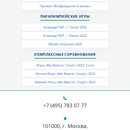
Премия «Возвращение в жизнь»
ПАРАЛИМПИЙСКИЕ ИГРЫ
Команда ПКР — Токио 2020
Команда ПКР — Пекин 2022
Милан–Кортина 2026
КОМПЛЕКСНЫЕ СОРЕВНОВАНИЯ
Игры «Мы Вместе. Спорт» 2022, Сочи
Летние Игры «Мы Вместе. Спорт» 2023
Зимние Игры «Мы Вместе. Спорт» 2024
+7 (495) 783 07 77
101000, г. Москва,