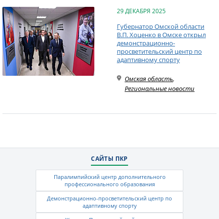
29 ДЕКАБРЯ 2025
Губернатор Омской области
В.П. Хоценко в Омске открыл
демонстрационно-
просветительский центр по
адаптивному спорту
Омская область
,
Региональные новости
САЙТЫ ПКР
Паралимпийский центр дополнительного
профессионального образования
Демонстрационно-просветительский центр по
адаптивному спорту