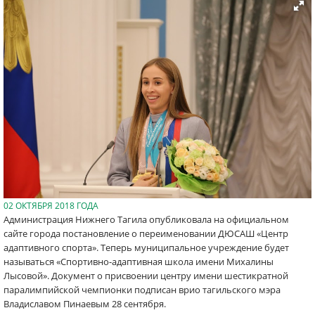
02 ОКТЯБРЯ 2018 ГОДА
Администрация Нижнего Тагила опубликовала на официальном
сайте города постановление о переименовании ДЮСАШ «Центр
адаптивного спорта». Теперь муниципальное учреждение будет
называться «Спортивно-адаптивная школа имени Михалины
Лысовой». Документ о присвоении центру имени шестикратной
паралимпийской чемпионки подписан врио тагильского мэра
Владиславом Пинаевым 28 сентября.