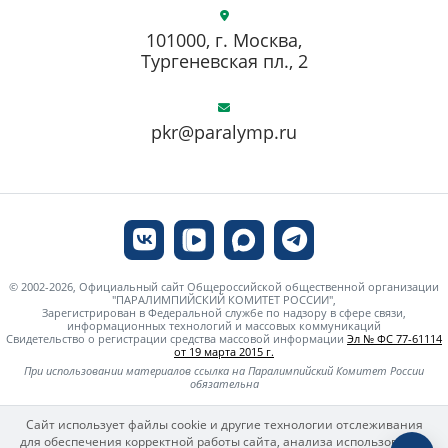
101000, г. Москва,
Тургеневская пл., 2
pkr@paralymp.ru
© 2002-2026, Официальный сайт Общероссийской общественной организации
"ПАРАЛИМПИЙСКИЙ КОМИТЕТ РОССИИ",
Зарегистрирован в Федеральной службе по надзору в сфере связи,
информационных технологий и массовых коммуникаций
Свидетельство о регистрации средства массовой информации
Эл № ФС 77-61114
от 19 марта 2015 г.
При использовании материалов ссылка на Паралимпийский Комитет России
обязательна
Сайт использует файлы cookie и другие технологии отслеживания
для обеспечения корректной работы сайта, анализа использования