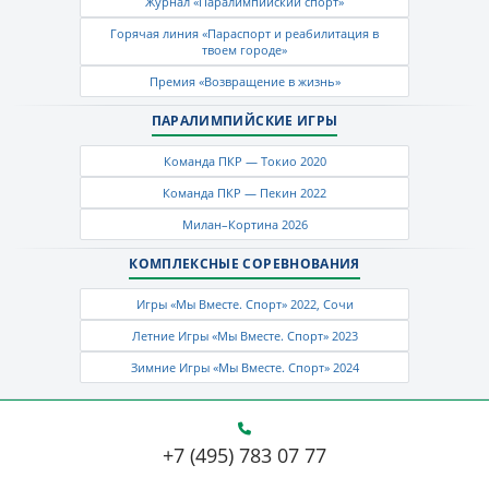
Журнал «Паралимпийский спорт»
Горячая линия «Параспорт и реабилитация в
твоем городе»
Премия «Возвращение в жизнь»
ПАРАЛИМПИЙСКИЕ ИГРЫ
Команда ПКР — Токио 2020
Команда ПКР — Пекин 2022
Милан–Кортина 2026
КОМПЛЕКСНЫЕ СОРЕВНОВАНИЯ
Игры «Мы Вместе. Спорт» 2022, Сочи
Летние Игры «Мы Вместе. Спорт» 2023
Зимние Игры «Мы Вместе. Спорт» 2024
+7 (495) 783 07 77