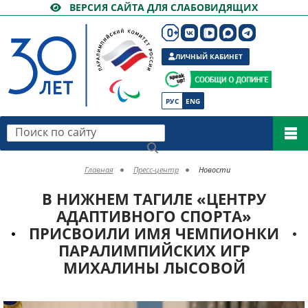
ВЕРСИЯ САЙТА ДЛЯ СЛАБОВИДЯЩИХ
ЛИЧНЫЙ КАБИНЕТ
РУС
ENG
Поиск по сайту
Главная
Пресс-центр
Новости
В НИЖНЕМ ТАГИЛЕ «ЦЕНТРУ
АДАПТИВНОГО СПОРТА»
ПРИСВОИЛИ ИМЯ ЧЕМПИОНКИ
ПАРАЛИМПИЙСКИХ ИГР
МИХАЛИНЫ ЛЫСОВОЙ