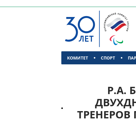
КОМИТЕТ
СПОРТ
ПА
КОНТАКТЫ
Р.А.
ДВУХДН
ТРЕНЕРОВ