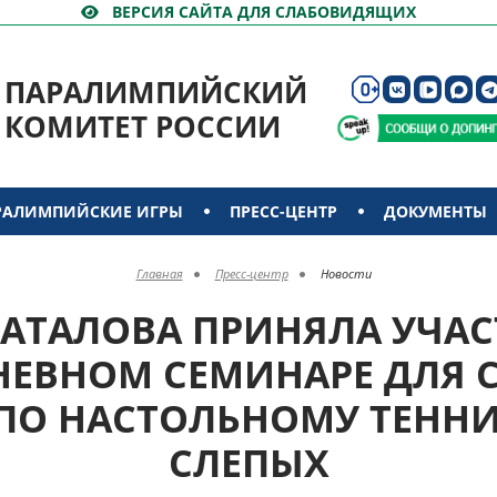
ВЕРСИЯ САЙТА ДЛЯ СЛАБОВИДЯЩИХ
ПАРАЛИМПИЙСКИЙ
КОМИТЕТ РОССИИ
РАЛИМПИЙСКИЕ ИГРЫ
ПРЕСС-ЦЕНТР
ДОКУМЕНТЫ
Главная
Пресс-центр
Новости
 БАТАЛОВА ПРИНЯЛА УЧАС
ЕВНОМ СЕМИНАРЕ ДЛЯ 
 ПО НАСТОЛЬНОМУ ТЕННИ
СЛЕПЫХ