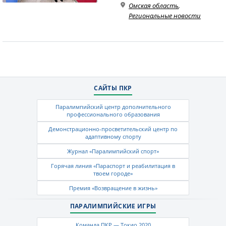
Омская область
,
Региональные новости
САЙТЫ ПКР
Паралимпийский центр дополнительного
профессионального образования
Демонстрационно-просветительский центр по
адаптивному спорту
Журнал «Паралимпийский спорт»
Горячая линия «Параспорт и реабилитация в
твоем городе»
Премия «Возвращение в жизнь»
ПАРАЛИМПИЙСКИЕ ИГРЫ
Команда ПКР — Токио 2020