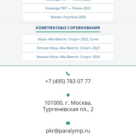
Команда ПКР — Пекин 2022
Милан–Кортина 2026
КОМПЛЕКСНЫЕ СОРЕВНОВАНИЯ
Игры «Мы Вместе. Спорт» 2022, Сочи
Летние Игры «Мы Вместе. Спорт» 2023
Зимние Игры «Мы Вместе. Спорт» 2024
+7 (495) 783 07 77
101000, г. Москва,
Тургеневская пл., 2
pkr@paralymp.ru