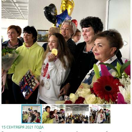
15 СЕНТЯБРЯ 2021 ГОДА