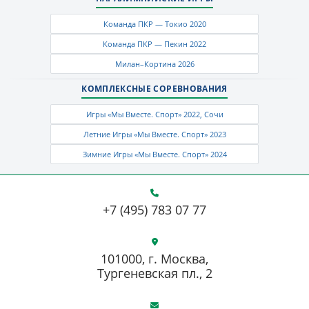
Команда ПКР — Токио 2020
Команда ПКР — Пекин 2022
Милан–Кортина 2026
КОМПЛЕКСНЫЕ СОРЕВНОВАНИЯ
Игры «Мы Вместе. Спорт» 2022, Сочи
Летние Игры «Мы Вместе. Спорт» 2023
Зимние Игры «Мы Вместе. Спорт» 2024
+7 (495) 783 07 77
101000, г. Москва,
Тургеневская пл., 2