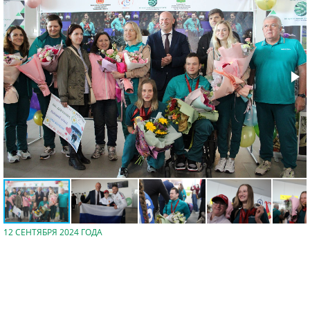
12 СЕНТЯБРЯ 2024 ГОДА