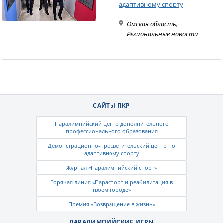
адаптивному спорту
Омская область
,
Региональные новости
САЙТЫ ПКР
Паралимпийский центр дополнительного
профессионального образования
Демонстрационно-просветительский центр по
адаптивному спорту
Журнал «Паралимпийский спорт»
Горячая линия «Параспорт и реабилитация в
твоем городе»
Премия «Возвращение в жизнь»
ПАРАЛИМПИЙСКИЕ ИГРЫ