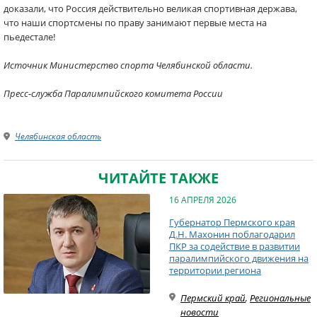
доказали, что Россия действительно великая спортивная держава,
что наши спортсмены по праву занимают первые места на
пьедестале!
Источник Министерство спорта Челябинской области.
Пресс-служба Паралимпийского комитета России
Челябинская область
ЧИТАЙТЕ ТАКЖЕ
16 АПРЕЛЯ 2026
Губернатор Пермского края
Д.Н. Махонин поблагодарил
ПКР за содействие в развитии
паралимпийского движения на
территории региона
Пермский край
,
Региональные
новости