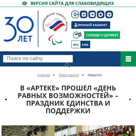
ВЕРСИЯ САЙТА ДЛЯ СЛАБОВИДЯЩИХ
ЛИЧНЫЙ КАБИНЕТ
РУС
ENG
Поиск по сайту
Главная
Пресс-центр
Новости
В «АРТЕКЕ» ПРОШЕЛ «ДЕНЬ
РАВНЫХ ВОЗМОЖНОСТЕЙ» –
ПРАЗДНИК ЕДИНСТВА И
ПОДДЕРЖКИ