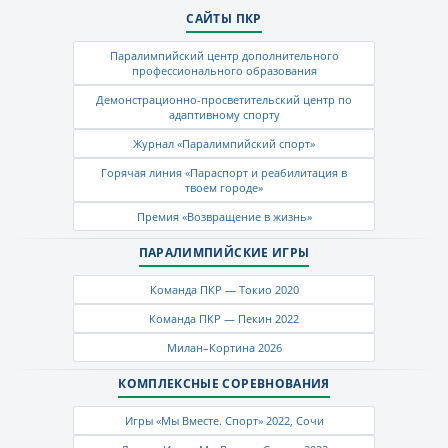
САЙТЫ ПКР
Паралимпийский центр дополнительного
профессионального образования
Демонстрационно-просветительский центр по
адаптивному спорту
Журнал «Паралимпийский спорт»
Горячая линия «Параспорт и реабилитация в
твоем городе»
Премия «Возвращение в жизнь»
ПАРАЛИМПИЙСКИЕ ИГРЫ
Команда ПКР — Токио 2020
Команда ПКР — Пекин 2022
Милан–Кортина 2026
КОМПЛЕКСНЫЕ СОРЕВНОВАНИЯ
Игры «Мы Вместе. Спорт» 2022, Сочи