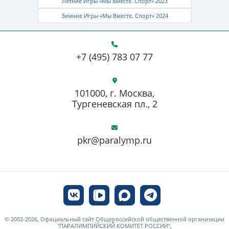
Летние Игры «Мы Вместе. Спорт» 2023
Зимние Игры «Мы Вместе. Спорт» 2024
+7 (495) 783 07 77
101000, г. Москва,
Тургеневская пл., 2
pkr@paralymp.ru
© 2002-2026, Официальный сайт Общероссийской общественной организации
"ПАРАЛИМПИЙСКИЙ КОМИТЕТ РОССИИ",