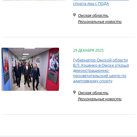
спорта лиц с ПОДА
Омская область
,
Региональные новости
29 ДЕКАБРЯ 2025
Губернатор Омской области
В.П. Хоценко в Омске открыл
демонстрационно-
просветительский центр по
адаптивному спорту
Омская область
,
Региональные новости