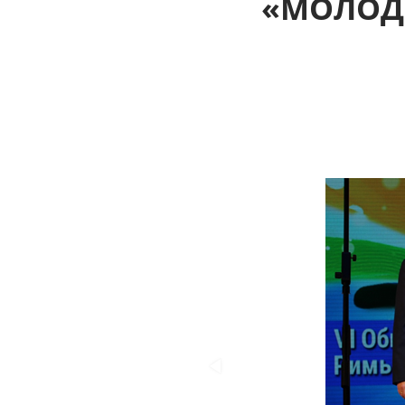
«МОЛОДО