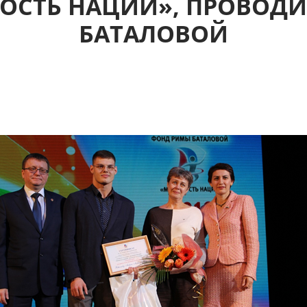
СТЬ НАЦИИ», ПРОВОДИ
БАТАЛОВОЙ