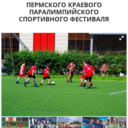
ПЕРМСКОГО КРАЕВОГО
ПАРАЛИМПИЙСКОГО
СПОРТИВНОГО ФЕСТИВАЛЯ