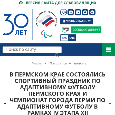
ВЕРСИЯ САЙТА ДЛЯ СЛАБОВИДЯЩИХ
ЛИЧНЫЙ КАБИНЕТ
РУС
ENG
Поиск по сайту
Главная
Пресс-центр
Новости
В ПЕРМСКОМ КРАЕ СОСТОЯЛИСЬ
СПОРТИВНЫЙ ПРАЗДНИК ПО
АДАПТИВНОМУ ФУТБОЛУ
ПЕРМСКОГО КРАЯ И
ЧЕМПИОНАТ ГОРОДА ПЕРМИ ПО
АДАПТИВНОМУ ФУТБОЛУ В
РАМКАХ IV ЭТАПА XII