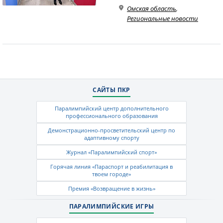
Омская область
,
Региональные новости
САЙТЫ ПКР
Паралимпийский центр дополнительного
профессионального образования
Демонстрационно-просветительский центр по
адаптивному спорту
Журнал «Паралимпийский спорт»
Горячая линия «Параспорт и реабилитация в
твоем городе»
Премия «Возвращение в жизнь»
ПАРАЛИМПИЙСКИЕ ИГРЫ