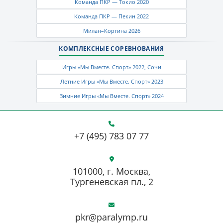
Команда ПКР — Токио 2020
Команда ПКР — Пекин 2022
Милан–Кортина 2026
КОМПЛЕКСНЫЕ СОРЕВНОВАНИЯ
Игры «Мы Вместе. Спорт» 2022, Сочи
Летние Игры «Мы Вместе. Спорт» 2023
Зимние Игры «Мы Вместе. Спорт» 2024
+7 (495) 783 07 77
101000, г. Москва,
Тургеневская пл., 2
pkr@paralymp.ru