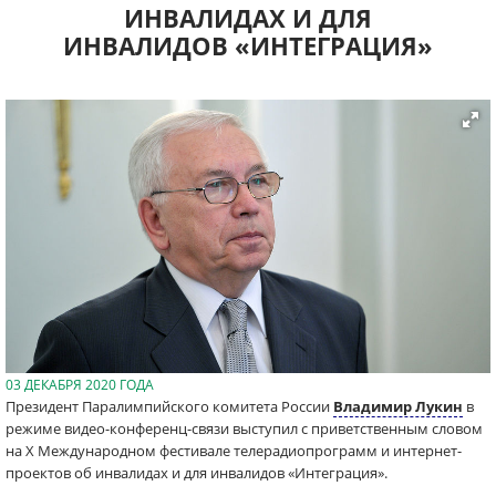
ИНВАЛИДАХ И ДЛЯ
ИНВАЛИДОВ «ИНТЕГРАЦИЯ»
03 ДЕКАБРЯ 2020 ГОДА
Президент Паралимпийского комитета России
Владимир Лукин
в
режиме видео-конференц-связи выступил с приветственным словом
на X Международном фестивале телерадиопрограмм и интернет-
проектов об инвалидах и для инвалидов «Интеграция».