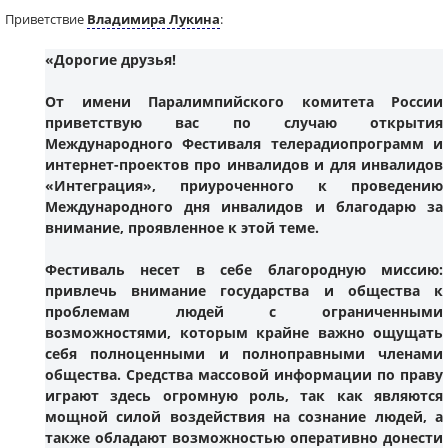
Приветствие
Владимира Лукина
:
«Дорогие друзья!
От имени Паралимпийского комитета России
приветствую вас по случаю открытия
Международного Фестиваля телерадиопрограмм и
интернет-проектов про инвалидов и для инвалидов
«Интеграция», приуроченного к проведению
Международного дня инвалидов и благодарю за
внимание, проявленное к этой теме.
Фестиваль несет в себе благородную миссию:
привлечь внимание государства и общества к
проблемам людей с ограниченными
возможностями, которым крайне важно ощущать
себя полноценными и полноправными членами
общества. Средства массовой информации по праву
играют здесь огромную роль, так как являются
мощной силой воздействия на сознание людей, а
также обладают возможностью оперативно донести