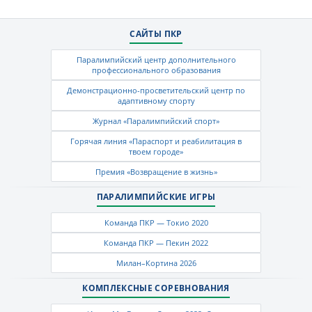
САЙТЫ ПКР
Паралимпийский центр дополнительного
профессионального образования
Демонстрационно-просветительский центр по
адаптивному спорту
Журнал «Паралимпийский спорт»
Горячая линия «Параспорт и реабилитация в
твоем городе»
Премия «Возвращение в жизнь»
ПАРАЛИМПИЙСКИЕ ИГРЫ
Команда ПКР — Токио 2020
Команда ПКР — Пекин 2022
Милан–Кортина 2026
КОМПЛЕКСНЫЕ СОРЕВНОВАНИЯ