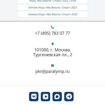
Игры «Мы Вместе. Спорт» 2022, Сочи
Летние Игры «Мы Вместе. Спорт» 2023
Зимние Игры «Мы Вместе. Спорт» 2024
+7 (495) 783 07 77
101000, г. Москва,
Тургеневская пл., 2
pkr@paralymp.ru