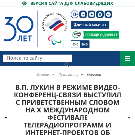
ВЕРСИЯ САЙТА ДЛЯ СЛАБОВИДЯЩИХ
ЛИЧНЫЙ КАБИНЕТ
РУС
ENG
Поиск по сайту
Главная
Пресс-центр
Новости
В.П. ЛУКИН В РЕЖИМЕ ВИДЕО-
КОНФЕРЕНЦ-СВЯЗИ ВЫСТУПИЛ
С ПРИВЕТСТВЕННЫМ СЛОВОМ
НА X МЕЖДУНАРОДНОМ
ФЕСТИВАЛЕ
ТЕЛЕРАДИОПРОГРАММ И
ИНТЕРНЕТ-ПРОЕКТОВ ОБ