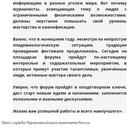
информацию в разные уголки мира. Вот почему
журналисты, освещающие тему о людях с
ограниченными физическими возможностями,
должны неустанно повышать свой уровень
мастерства и квалификации.
Важно, что в нынешнем году, несмотря на непростую
эпидемиологическую ситуацию, традиция
проведения фестиваля продолжилась. Сегодня на
площадках форума пройдут по-настоящему
интересные и содержательные мероприятия, в
которых примут участие талантливые, увлечённые
люди, истинные мастера своего дела.
Уверен, что форум пройдёт в плодотворном ключе,
даст старт новым идеям и начинаниям, запомнится
полезными и важными дискуссиями.
Желаю вам успешной работы и всего наилучшего».
Пресс-служба Паралимпийского комитета России