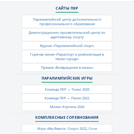
САЙТЫ ПКР
Паралимпийский центр дополнительного
профессионального образования
Демонстрационно-просветительский центр по
адаптивному спорту
Журнал «Паралимпийский спорт»
Горячая линия «Параспорт и реабилитация в
твоем городе»
Премия «Возвращение в жизнь»
ПАРАЛИМПИЙСКИЕ ИГРЫ
Команда ПКР — Токио 2020
Команда ПКР — Пекин 2022
Милан–Кортина 2026
КОМПЛЕКСНЫЕ СОРЕВНОВАНИЯ
Игры «Мы Вместе. Спорт» 2022, Сочи