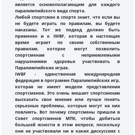
является основополагающим для каждого
паралимпийского вида спорта.
Любой спортсмен в спорте знает, что если вы
не будете играть по правилам, вы будете
наказаны. Тот же подход должен быть
применен и к IWBF, которая в настоящее
время играет по своим собственным
правилам, которое могут позволить
спортсменам с неприемлемыми
нарушениями здоровья участвовать в
Паралимпийских играх.
IWBF - единственная международная
федерация в программе Паралимпийских игр,
которая не имеет модели представления
спортсменов. Это очень мешает спортсменам
высказать свое мнение или лучше понять
серьезные проблемы, которые могут на них
повлиять. Вот почему спортсмены пришли в
Совет спортсменов МПК, чтобы добиться
большей ясности в этом вопросе, поскольку
они не участвовали ни в каких дискуссиях с