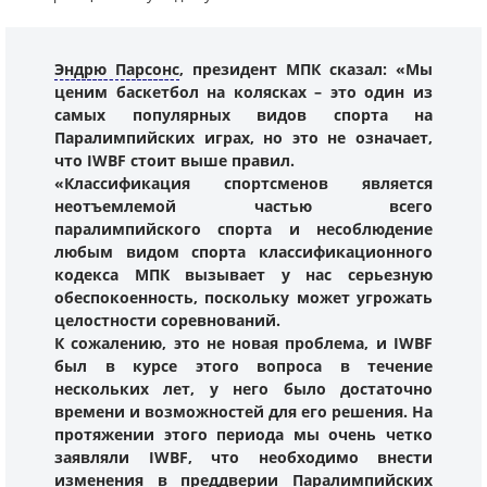
Эндрю Парсонс
, президент МПК сказал: «Мы
ценим баскетбол на колясках – это один из
самых популярных видов спорта на
Паралимпийских играх, но это не означает,
что IWBF стоит выше правил.
«Классификация спортсменов является
неотъемлемой частью всего
паралимпийского спорта и несоблюдение
любым видом спорта классификационного
кодекса МПК вызывает у нас серьезную
обеспокоенность, поскольку может угрожать
целостности соревнований.
К сожалению, это не новая проблема, и IWBF
был в курсе этого вопроса в течение
нескольких лет, у него было достаточно
времени и возможностей для его решения. На
протяжении этого периода мы очень четко
заявляли IWBF, что необходимо внести
изменения в преддверии Паралимпийских