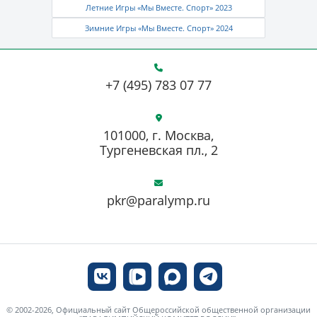
Летние Игры «Мы Вместе. Спорт» 2023
Зимние Игры «Мы Вместе. Спорт» 2024
+7 (495) 783 07 77
101000, г. Москва,
Тургеневская пл., 2
pkr@paralymp.ru
© 2002-2026, Официальный сайт Общероссийской общественной организации