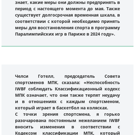
знает, какие меры они должны предпринять в
период с настоящего момента до мая. Также
существует долгосрочная временная шкала, в
соответствии с которой необходимо принять
меры для восстановления спорта в программу
Паралимпийских игр в Париже в 2024 году».
Челси Готелл, председатель Совета
спортсменов МПК, сказала: «Неспособность
IWBF соблюдать Классификационный кодекс
МПК означает, что они также терпят неудачу
и в отношениях с каждым спортсменом,
который играет в баскетбол на колясках.
С точки зрения спортсмена, я горько
разочарована постоянным нежеланием IWBF
вносить изменения в соответствии с
Кодексом классификации МПК, который