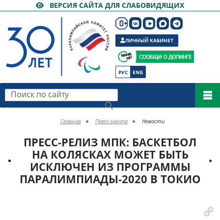
ВЕРСИЯ САЙТА ДЛЯ СЛАБОВИДЯЩИХ
ЛИЧНЫЙ КАБИНЕТ
РУС
ENG
Поиск по сайту
Главная
Пресс-центр
Новости
ПРЕСС-РЕЛИЗ МПК: БАСКЕТБОЛ
НА КОЛЯСКАХ МОЖЕТ БЫТЬ
ИСКЛЮЧЕН ИЗ ПРОГРАММЫ
ПАРАЛИМПИАДЫ-2020 В ТОКИО