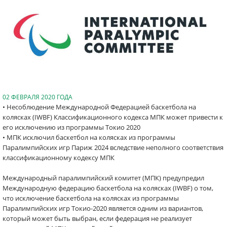
02 ФЕВРАЛЯ 2020 ГОДА
• Несоблюдение Международной Федерацией баскетбола на
колясках (IWBF) Классификационного кодекса МПК может привести к
его исключению из программы Токио 2020
• МПК исключил баскетбол на колясках из программы
Паралимпийских игр Париж 2024 вследствие неполного соответствия
классификационному кодексу МПК
Международный паралимпийский комитет (МПК) предупредил
Международную федерацию баскетбола на колясках (IWBF) о том,
что исключение баскетбола на колясках из программы
Паралимпийских игр Токио-2020 является одним из вариантов,
который может быть выбран, если федерация не реализует