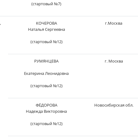
(стартовый №7)
,
КОЧЕРОВА
г.Москва
Наталья Сергеевна
(стартовый №12)
РУМЯНЦЕВА
г. Москва
Екатерина Леонидовна
(стартовый №12)
ФЁДОРОВА
Новосибирская обл.
Надежда Викторовна
(стартовый №12)