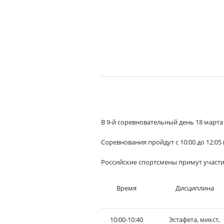
В 9-й соревновательный день 18 марта
Соревнования пройдут с 10:00 до 12:05
Российские спортсмены примут участи
Время
Дисциплина
10:00-10:40
Эстафета, микст,