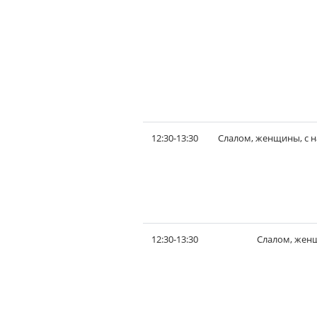
12:30-13:30
Слалом, женщины, с н
12:30-13:30
Слалом, женщ