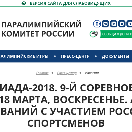
ВЕРСИЯ САЙТА ДЛЯ СЛАБОВИДЯЩИХ
ПАРАЛИМПИЙСКИЙ
КОМИТЕТ РОССИИ
РАЛИМПИЙСКИЕ ИГРЫ
ПРЕСС-ЦЕНТР
ДОКУМЕНТЫ
Главная
Пресс-центр
Новости
АДА-2018. 9-Й СОРЕВН
 18 МАРТА, ВОСКРЕСЕНЬЕ.
ВАНИЙ С УЧАСТИЕМ РО
СПОРТСМЕНОВ