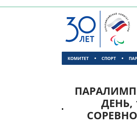
КОМИТЕТ
СПОРТ
ПА
КОНТАКТЫ
ПАРАЛИМПИ
ДЕНЬ,
СОРЕВНО