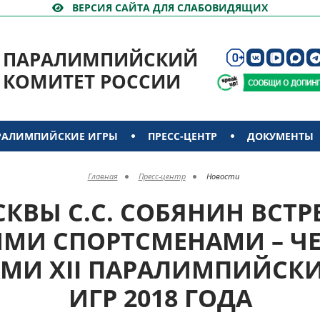
ВЕРСИЯ САЙТА ДЛЯ СЛАБОВИДЯЩИХ
ПАРАЛИМПИЙСКИЙ
КОМИТЕТ РОССИИ
РАЛИМПИЙСКИЕ ИГРЫ
ПРЕСС-ЦЕНТР
ДОКУМЕНТЫ
Главная
Пресс-центр
Новости
КВЫ С.С. СОБЯНИН ВСТР
МИ СПОРТСМЕНАМИ – 
АМИ XII ПАРАЛИМПИЙСК
ИГР 2018 ГОДА