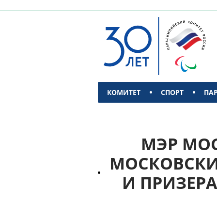
КОМИТЕТ
СПОРТ
ПА
КОНТАКТЫ
МЭР МОС
МОСКОВСКИ
И ПРИЗЕР