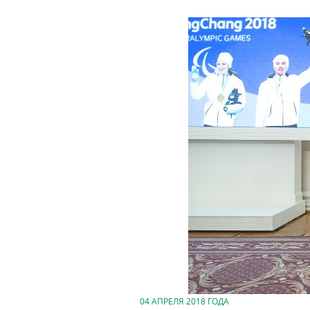
04 АПРЕЛЯ 2018 ГОДА