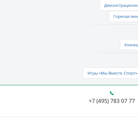
Демонстрационно
Горячая лин
Команд
Игры «Мы Вместе. Спорт» 
+7 (495) 783 07 77