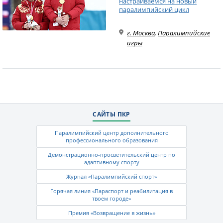
настраиваемся на новый
паралимпийский цикл
г. Москва
,
Паралимпийские
игры
САЙТЫ ПКР
Паралимпийский центр дополнительного
профессионального образования
Демонстрационно-просветительский центр по
адаптивному спорту
Журнал «Паралимпийский спорт»
Горячая линия «Параспорт и реабилитация в
твоем городе»
Премия «Возвращение в жизнь»