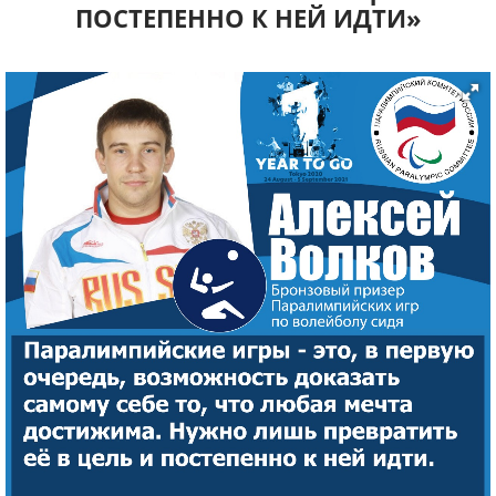
ПОСТЕПЕННО К НЕЙ ИДТИ»