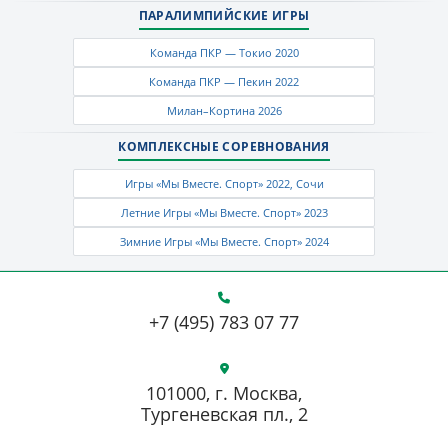
ПАРАЛИМПИЙСКИЕ ИГРЫ
Команда ПКР — Токио 2020
Команда ПКР — Пекин 2022
Милан–Кортина 2026
КОМПЛЕКСНЫЕ СОРЕВНОВАНИЯ
Игры «Мы Вместе. Спорт» 2022, Сочи
Летние Игры «Мы Вместе. Спорт» 2023
Зимние Игры «Мы Вместе. Спорт» 2024
+7 (495) 783 07 77
101000, г. Москва,
Тургеневская пл., 2