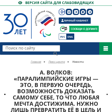
ВЕРСИЯ САЙТА ДЛЯ СЛАБОВИДЯЩИХ
ЛИЧНЫЙ КАБИНЕТ
РУС
ENG
Поиск по сайту
Главная
Пресс-центр
Новости
А. ВОЛКОВ:
«ПАРАЛИМПИЙСКИЕ ИГРЫ —
ЭТО, В ПЕРВУЮ ОЧЕРЕДЬ,
ВОЗМОЖНОСТЬ ДОКАЗАТЬ
САМОМУ СЕБЕ, ТО ЧТО ЛЮБАЯ
МЕЧТА ДОСТИЖИМА. НУЖНО
ЛИШЬ ПРЕВРАТИТЬ ЕЁ В ЦЕЛЬ И