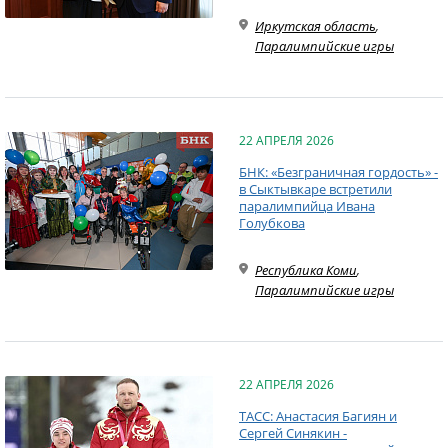
Иркутская область
,
Паралимпийские игры
22 АПРЕЛЯ 2026
БНК: «Безграничная гордость» -
в Сыктывкаре встретили
паралимпийца Ивана
Голубкова
Республика Коми
,
Паралимпийские игры
22 АПРЕЛЯ 2026
ТАСС: Анастасия Багиян и
Сергей Синякин -