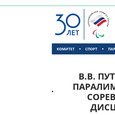
КОМИТЕТ
СПОРТ
ПА
КОНТАКТЫ
В.В. П
ПАРАЛИМ
СОРЕ
ДИСЦ