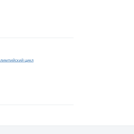
ралимпийский цикл