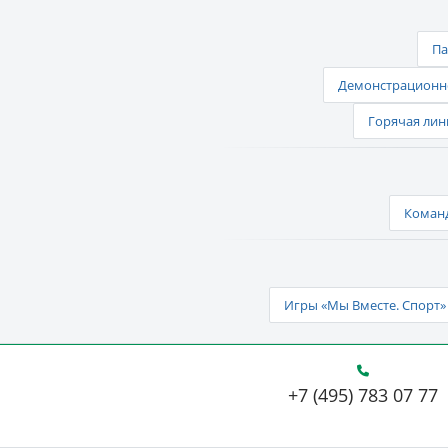
Па
Демонстрационно
Горячая лин
Команд
Игры «Мы Вместе. Спорт» 
+7 (495) 783 07 77