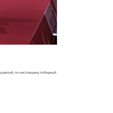
ойцовский, по-настоящему победный