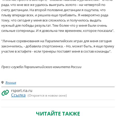
рада, что мне все же удалось выиграть золото - на четвертой по
счету дистанции. На второй половине дистанции я ощутила, что
плыву впереди всех, и решила еще прибавить. Я невероятно рада
тому, что сегодня у меня все сложилось и получилось выдать
нужный для победы результат. Тем более что у меня были очень
сильные соперницы. И я довольна тем временем, которое показала".
"Личные соревнования на Паралимпийских играх для меня сегодня
закончились, - добавила спортсменка. - Но, может быть, я еще приму
участие в эстафете - если тренеры поставят меня в состав команды".
Пресс-служба Паралимпийского комитета России
Япония
rsport.ria.ru
Ссылка
(Откроется в новом окне)
ЧИТАЙТЕ ТАКЖЕ