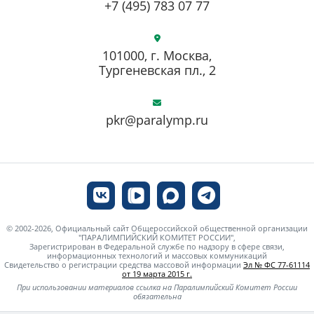
+7 (495) 783 07 77
101000, г. Москва,
Тургеневская пл., 2
pkr@paralymp.ru
© 2002-2026, Официальный сайт Общероссийской общественной организации
"ПАРАЛИМПИЙСКИЙ КОМИТЕТ РОССИИ",
Зарегистрирован в Федеральной службе по надзору в сфере связи,
информационных технологий и массовых коммуникаций
Свидетельство о регистрации средства массовой информации
Эл № ФС 77-61114
от 19 марта 2015 г.
При использовании материалов ссылка на Паралимпийский Комитет России
обязательна