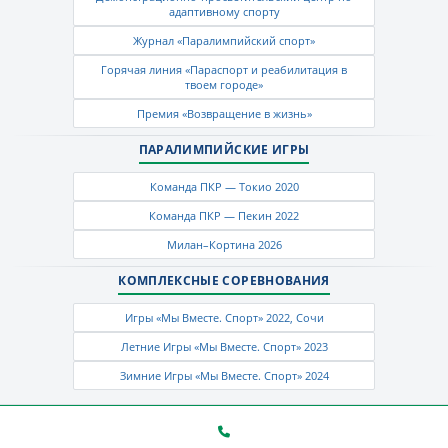
адаптивному спорту
Журнал «Паралимпийский спорт»
Горячая линия «Параспорт и реабилитация в
твоем городе»
Премия «Возвращение в жизнь»
ПАРАЛИМПИЙСКИЕ ИГРЫ
Команда ПКР — Токио 2020
Команда ПКР — Пекин 2022
Милан–Кортина 2026
КОМПЛЕКСНЫЕ СОРЕВНОВАНИЯ
Игры «Мы Вместе. Спорт» 2022, Сочи
Летние Игры «Мы Вместе. Спорт» 2023
Зимние Игры «Мы Вместе. Спорт» 2024