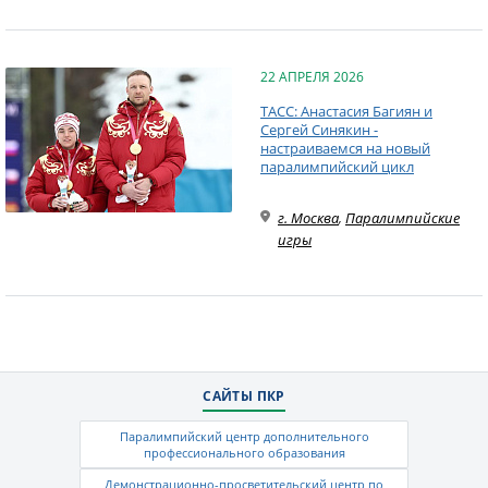
22 АПРЕЛЯ 2026
ТАСС: Анастасия Багиян и
Сергей Синякин -
настраиваемся на новый
паралимпийский цикл
г. Москва
,
Паралимпийские
игры
САЙТЫ ПКР
Паралимпийский центр дополнительного
профессионального образования
Демонстрационно-просветительский центр по