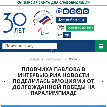
ВЕРСИЯ САЙТА ДЛЯ СЛАБОВИДЯЩИХ
ЛИЧНЫЙ КАБИНЕТ
РУС
ENG
Поиск по сайту
Главная
Пресс-центр
Новости
ПЛОВЧИХА ПАВЛОВА В
ИНТЕРВЬЮ РИА НОВОСТИ
ПОДЕЛИЛАСЬ ЭМОЦИЯМИ ОТ
ДОЛГОЖДАННОЙ ПОБЕДЫ НА
ПАРАЛИМПИАДЕ