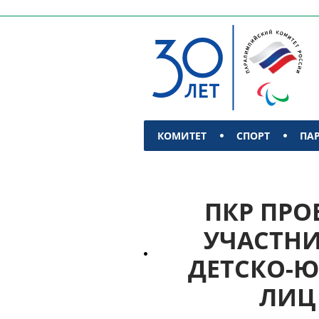
КОМИТЕТ
СПОРТ
ПА
КОНТАКТЫ
ПКР ПРО
УЧАСТН
ДЕТСКО-
ЛИЦ