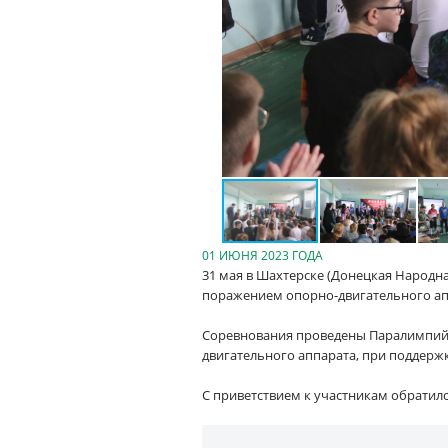
01 ИЮНЯ 2023 ГОДА
31 мая в Шахтерске (Донецкая Народн
поражением опорно-двигательного ап
Соревнования проведены Паралимпийс
двигательного аппарата, при поддерж
С приветствием к участникам обратил