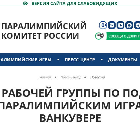
ВЕРСИЯ САЙТА ДЛЯ СЛАБОВИДЯЩИХ
ПАРАЛИМПИЙСКИЙ
КОМИТЕТ РОССИИ
РАЛИМПИЙСКИЕ ИГРЫ
ПРЕСС-ЦЕНТР
ДОКУМЕНТЫ
Главная
Пресс-центр
Новости
 РАБОЧЕЙ ГРУППЫ ПО ПО
АРАЛИМПИЙСКИМ ИГРАМ
ВАНКУВЕРЕ