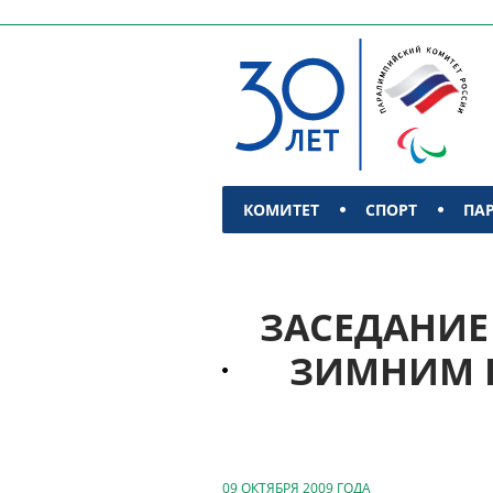
КОМИТЕТ
СПОРТ
ПА
КОНТАКТЫ
ЗАСЕДАНИЕ
ЗИМНИМ П
09 ОКТЯБРЯ 2009 ГОДА