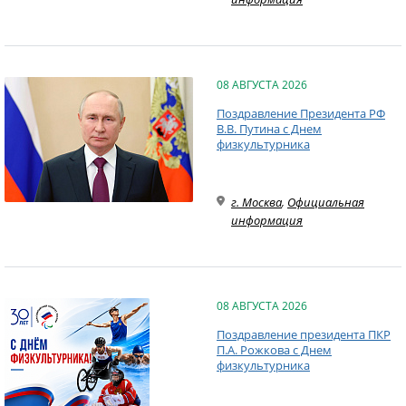
08 АВГУСТА 2026
Поздравление Президента РФ
В.В. Путина с Днем
физкультурника
г. Москва
,
Официальная
информация
08 АВГУСТА 2026
Поздравление президента ПКР
П.А. Рожкова с Днем
физкультурника