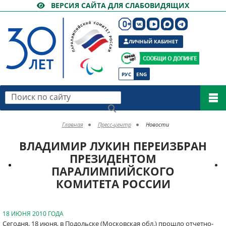
ВЕРСИЯ САЙТА ДЛЯ СЛАБОВИДЯЩИХ
ЛИЧНЫЙ КАБИНЕТ
РУС
ENG
Поиск по сайту
Главная
Пресс-центр
Новости
ВЛАДИМИР ЛУКИН ПЕРЕИЗБРАН
ПРЕЗИДЕНТОМ
ПАРАЛИМПИЙСКОГО
КОМИТЕТА РОССИИ
18 ИЮНЯ 2010 ГОДА
Сегодня, 18 июня, в Подольске (Московская обл.) прошло отчетно-