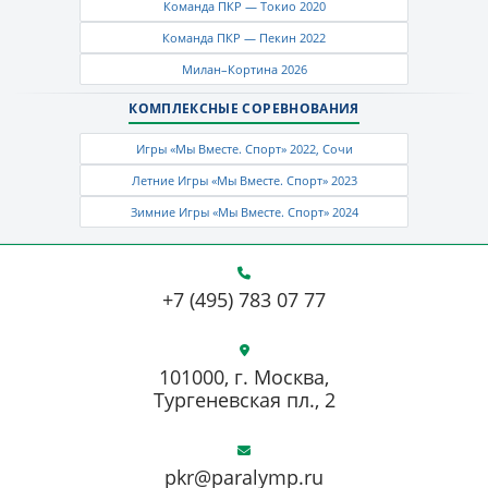
Команда ПКР — Токио 2020
Команда ПКР — Пекин 2022
Милан–Кортина 2026
КОМПЛЕКСНЫЕ СОРЕВНОВАНИЯ
Игры «Мы Вместе. Спорт» 2022, Сочи
Летние Игры «Мы Вместе. Спорт» 2023
Зимние Игры «Мы Вместе. Спорт» 2024
+7 (495) 783 07 77
101000, г. Москва,
Тургеневская пл., 2
pkr@paralymp.ru