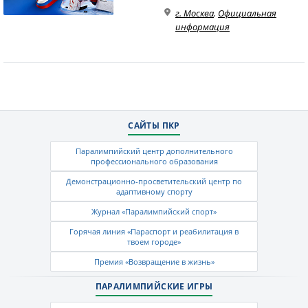
г. Москва
,
Официальная
информация
САЙТЫ ПКР
Паралимпийский центр дополнительного
профессионального образования
Демонстрационно-просветительский центр по
адаптивному спорту
Журнал «Паралимпийский спорт»
Горячая линия «Параспорт и реабилитация в
твоем городе»
Премия «Возвращение в жизнь»
ПАРАЛИМПИЙСКИЕ ИГРЫ