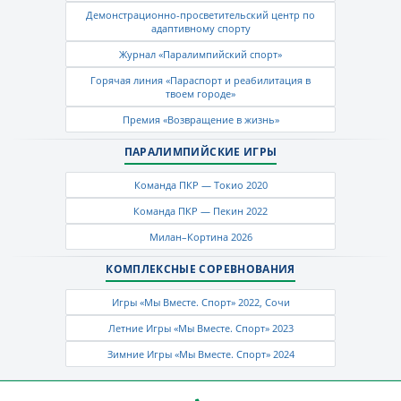
Демонстрационно-просветительский центр по
адаптивному спорту
Журнал «Паралимпийский спорт»
Горячая линия «Параспорт и реабилитация в
твоем городе»
Премия «Возвращение в жизнь»
ПАРАЛИМПИЙСКИЕ ИГРЫ
Команда ПКР — Токио 2020
Команда ПКР — Пекин 2022
Милан–Кортина 2026
КОМПЛЕКСНЫЕ СОРЕВНОВАНИЯ
Игры «Мы Вместе. Спорт» 2022, Сочи
Летние Игры «Мы Вместе. Спорт» 2023
Зимние Игры «Мы Вместе. Спорт» 2024