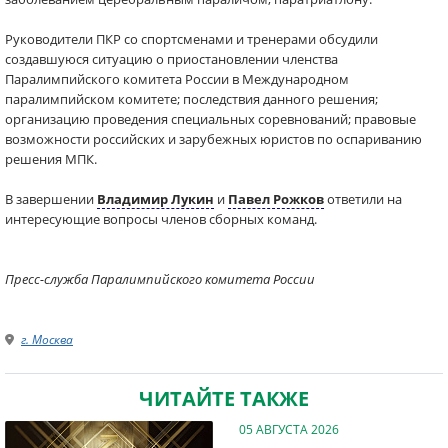
Руководители ПКР со спортсменами и тренерами обсудили
создавшуюся ситуацию о приостановлении членства
Паралимпийского комитета России в Международном
паралимпийском комитете; последствия данного решения;
организацию проведения специальных соревнований; правовые
возможности российских и зарубежных юристов по оспариванию
решения МПК.
В завершении
Владимир Лукин
и
Павел Рожков
ответили на
интересующие вопросы членов сборных команд.
Пресс-служба Паралимпийского комитета России
г. Москва
ЧИТАЙТЕ ТАКЖЕ
05 АВГУСТА 2026