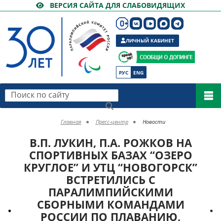
ВЕРСИЯ САЙТА ДЛЯ СЛАБОВИДЯЩИХ
ЛИЧНЫЙ КАБИНЕТ
РУС
ENG
Поиск по сайту
Главная
Пресс-центр
Новости
В.П. ЛУКИН, П.А. РОЖКОВ НА
СПОРТИВНЫХ БАЗАХ “ОЗЕРО
КРУГЛОЕ” И УТЦ “НОВОГОРСК”
ВСТРЕТИЛИСЬ С
ПАРАЛИМПИЙСКИМИ
СБОРНЫМИ КОМАНДАМИ
РОССИИ ПО ПЛАВАНИЮ,