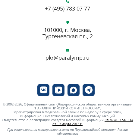
+7 (495) 783 07 77
101000, г. Москва,
Тургеневская пл., 2
pkr@paralymp.ru
© 2002-2026, Официальный сайт Общероссийской общественной организации
"ПАРАЛИМПИЙСКИЙ КОМИТЕТ РОССИИ",
Зарегистрирован в Федеральной службе по надзору в сфере связи,
информационных технологий и массовых коммуникаций
Свидетельство о регистрации средства массовой информации
Эл № ФС 77-61114
от 19 марта 2015 г.
При использовании материалов ссылка на Паралимпийский Комитет России
обязательна