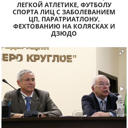
ЛЕГКОЙ АТЛЕТИКЕ, ФУТБОЛУ
СПОРТА ЛИЦ С ЗАБОЛЕВАНИЕМ
ЦП, ПАРАТРИАТЛОНУ,
ФЕХТОВАНИЮ НА КОЛЯСКАХ И
ДЗЮДО