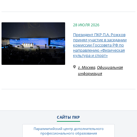
28 ИЮЛЯ 2026
Президент ПКР П.А. Рожков
принял участие в заседании
комиссии Госсовета РФ по
направлению «Физическая
культура и спорт»
г. Москва
,
Официальная
информация
САЙТЫ ПКР
Паралимпийский центр дополнительного
профессионального образования