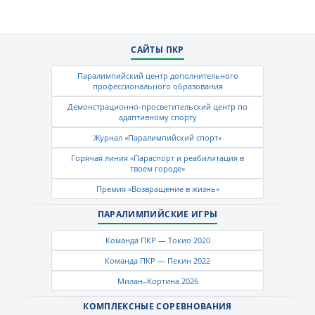
САЙТЫ ПКР
Паралимпийский центр дополнительного
профессионального образования
Демонстрационно-просветительский центр по
адаптивному спорту
Журнал «Паралимпийский спорт»
Горячая линия «Параспорт и реабилитация в
твоем городе»
Премия «Возвращение в жизнь»
ПАРАЛИМПИЙСКИЕ ИГРЫ
Команда ПКР — Токио 2020
Команда ПКР — Пекин 2022
Милан–Кортина 2026
КОМПЛЕКСНЫЕ СОРЕВНОВАНИЯ