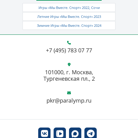
Игры «Мы Вместе. Спорт» 2022, Сочи
Летние Игры «Мы Вместе. Спорт» 2023
Зимние Игры «Мы Вместе. Спорт» 2024
+7 (495) 783 07 77
101000, г. Москва,
Тургеневская пл., 2
pkr@paralymp.ru