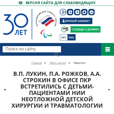
ВЕРСИЯ САЙТА ДЛЯ СЛАБОВИДЯЩИХ
ЛИЧНЫЙ КАБИНЕТ
РУС
ENG
Поиск по сайту
Главная
Пресс-центр
Новости
В.П. ЛУКИН, П.А. РОЖКОВ, А.А.
СТРОКИН В ОФИСЕ ПКР
ВСТРЕТИЛИСЬ С ДЕТЬМИ-
ПАЦИЕНТАМИ НИИ
НЕОТЛОЖНОЙ ДЕТСКОЙ
ХИРУРГИИ И ТРАВМАТОЛОГИИ