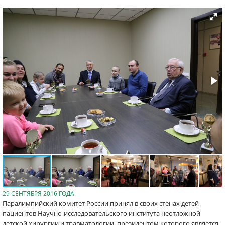
29 СЕНТЯБРЯ 2016 ГОДА
Паралимпийский комитет России принял в своих стенах детей-
пациентов Научно-исследовательского института неотложной
детской хирургии и травматологии, президентом которого является