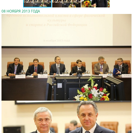
08 НОЯБРЯ 2013 ГОДА