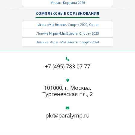
Милан–Кортина 2026
КОМПЛЕКСНЫЕ СОРЕВНОВАНИЯ
Игры «Мы Вместе. Спорт» 2022, Сочи
Летние Игры «Мы Вместе. Спорт» 2023
Зимние Игры «Мы Вместе. Спорт» 2024
+7 (495) 783 07 77
101000, г. Москва,
Тургеневская пл., 2
pkr@paralymp.ru