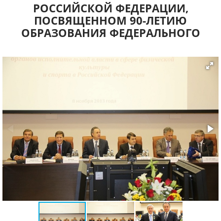
РОССИЙСКОЙ ФЕДЕРАЦИИ,
ПОСВЯЩЕННОМ 90-ЛЕТИЮ
ОБРАЗОВАНИЯ ФЕДЕРАЛЬНОГО