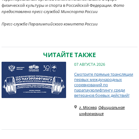
физической культуры и спорта в Российской Федерации.
Фото
предоставлено пресс-службой Минспорта России
Пресс-служба Паралимпийского комитета России
ЧИТАЙТЕ ТАКЖЕ
07 АВГУСТА 2026
Смотрите прямые трансляции
первых международных
соревнований по
парапауэрлифтингу среди
ветеранов боевых действий!
г. Москва
,
Официальная
информация