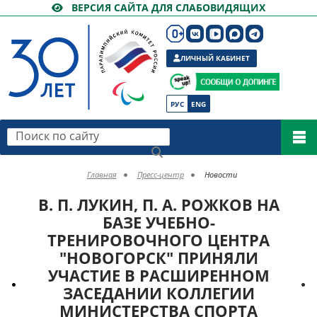
ВЕРСИЯ САЙТА ДЛЯ СЛАБОВИДЯЩИХ
ЛИЧНЫЙ КАБИНЕТ
РУС
ENG
Поиск по сайту
Главная
Пресс-центр
Новости
В. П. ЛУКИН, П. А. РОЖКОВ НА
БАЗЕ УЧЕБНО-
ТРЕНИРОВОЧНОГО ЦЕНТРА
"НОВОГОРСК" ПРИНЯЛИ
УЧАСТИЕ В РАСШИРЕННОМ
ЗАСЕДАНИИ КОЛЛЕГИИ
МИНИСТЕРСТВА СПОРТА