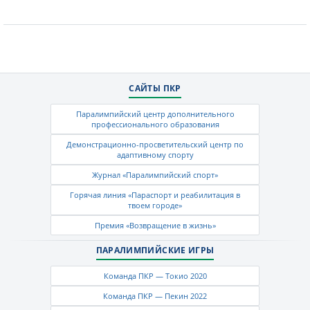
САЙТЫ ПКР
Паралимпийский центр дополнительного
профессионального образования
Демонстрационно-просветительский центр по
адаптивному спорту
Журнал «Паралимпийский спорт»
Горячая линия «Параспорт и реабилитация в
твоем городе»
Премия «Возвращение в жизнь»
ПАРАЛИМПИЙСКИЕ ИГРЫ
Команда ПКР — Токио 2020
Команда ПКР — Пекин 2022