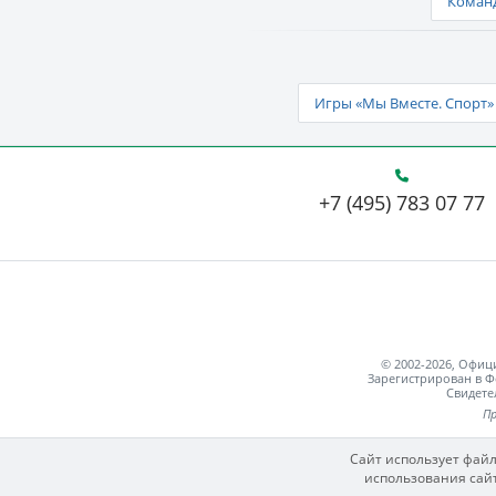
Команд
Игры «Мы Вместе. Спорт» 
+7 (495) 783 07 77
© 2002-2026, Офи
Зарегистрирован в Ф
Свидете
Пр
Сайт использует файл
использования сайт