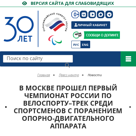
ВЕРСИЯ САЙТА ДЛЯ СЛАБОВИДЯЩИХ
ЛИЧНЫЙ КАБИНЕТ
РУС
ENG
Поиск по сайту
Главная
Пресс-центр
Новости
В МОСКВЕ ПРОШЕЛ ПЕРВЫЙ
ЧЕМПИОНАТ РОССИИ ПО
ВЕЛОСПОРТУ–ТРЕК СРЕДИ
СПОРТСМЕНОВ С ПОРАНЕНИЕМ
ОПОРНО-ДВИГАТЕЛЬНОГО
АППАРАТА