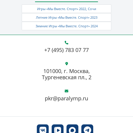
Игры «Мы Вместе. Спорт» 2022, Сочи
Летние Игры «Мы Вместе. Спорт» 2023
Зимние Игры «Мы Вместе. Спорт» 2024
+7 (495) 783 07 77
101000, г. Москва,
Тургеневская пл., 2
pkr@paralymp.ru