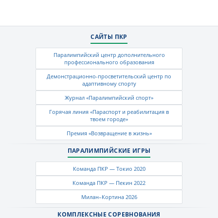
САЙТЫ ПКР
Паралимпийский центр дополнительного
профессионального образования
Демонстрационно-просветительский центр по
адаптивному спорту
Журнал «Паралимпийский спорт»
Горячая линия «Параспорт и реабилитация в
твоем городе»
Премия «Возвращение в жизнь»
ПАРАЛИМПИЙСКИЕ ИГРЫ
Команда ПКР — Токио 2020
Команда ПКР — Пекин 2022
Милан–Кортина 2026
КОМПЛЕКСНЫЕ СОРЕВНОВАНИЯ