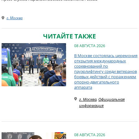
г. Москва
ЧИТАЙТЕ ТАКЖЕ
08 АВГУСТА 2026
В Москве состоялась церемония
открытия международных
соревнований по
пауэрлифтингу среди ветеранов
боевых действий с поражением
опорно-двигательного
аппарата
г. Москва
,
Официальная
информация
08 АВГУСТА 2026