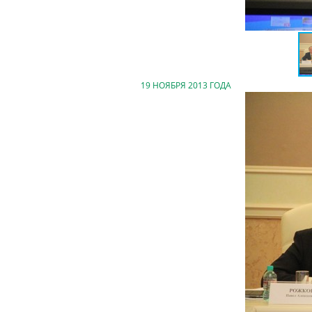
19 НОЯБРЯ 2013 ГОДА