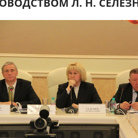
ОВОДСТВОМ Л. Н. СЕЛЕЗ