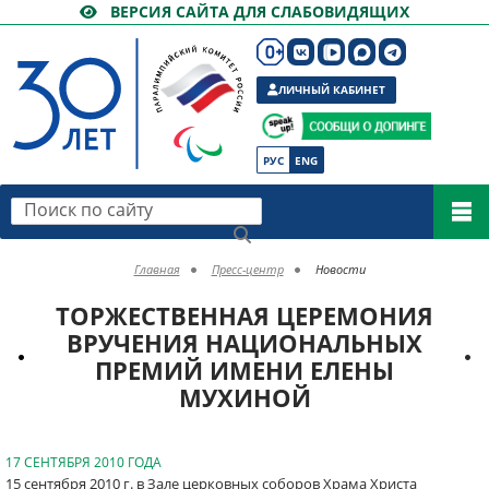
ВЕРСИЯ САЙТА ДЛЯ СЛАБОВИДЯЩИХ
ЛИЧНЫЙ КАБИНЕТ
РУС
ENG
Поиск по сайту
Главная
Пресс-центр
Новости
ТОРЖЕСТВЕННАЯ ЦЕРЕМОНИЯ
ВРУЧЕНИЯ НАЦИОНАЛЬНЫХ
ПРЕМИЙ ИМЕНИ ЕЛЕНЫ
МУХИНОЙ
17 СЕНТЯБРЯ 2010 ГОДА
15 сентября 2010 г. в Зале церковных соборов Храма Христа