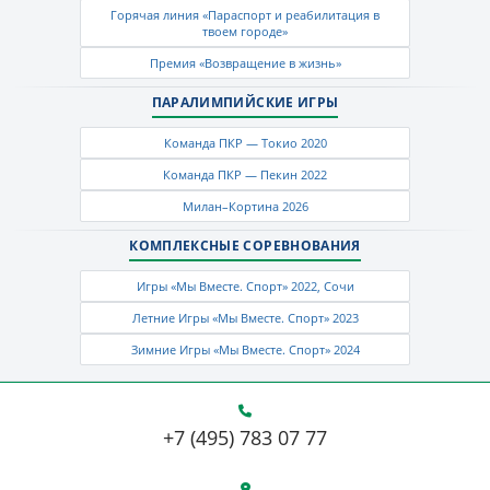
Горячая линия «Параспорт и реабилитация в
твоем городе»
Премия «Возвращение в жизнь»
ПАРАЛИМПИЙСКИЕ ИГРЫ
Команда ПКР — Токио 2020
Команда ПКР — Пекин 2022
Милан–Кортина 2026
КОМПЛЕКСНЫЕ СОРЕВНОВАНИЯ
Игры «Мы Вместе. Спорт» 2022, Сочи
Летние Игры «Мы Вместе. Спорт» 2023
Зимние Игры «Мы Вместе. Спорт» 2024
+7 (495) 783 07 77