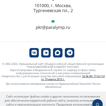
101000, г. Москва,
Тургеневская пл., 2
pkr@paralymp.ru
© 2002-2026, Официальный сайт Общероссийской общественной организации
"ПАРАЛИМПИЙСКИЙ КОМИТЕТ РОССИИ",
Зарегистрирован в Федеральной службе по надзору в сфере связи,
информационных технологий и массовых коммуникаций
Свидетельство о регистрации средства массовой информации
Эл № ФС 77-61114
от 19 марта 2015 г.
При использовании материалов ссылка на Паралимпийский Комитет России
обязательна
Сайт использует файлы cookie и другие технологии отслеживания
для обеспечения корректной работы сайта, анализа использования
сайта и персонализации контента. Продолжая использовать сайт,