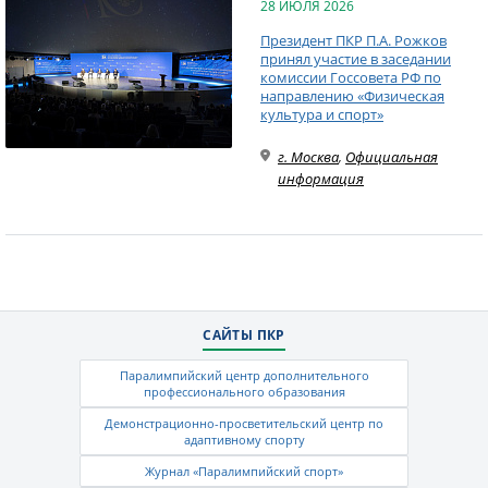
28 ИЮЛЯ 2026
Президент ПКР П.А. Рожков
принял участие в заседании
комиссии Госсовета РФ по
направлению «Физическая
культура и спорт»
г. Москва
,
Официальная
информация
САЙТЫ ПКР
Паралимпийский центр дополнительного
профессионального образования
Демонстрационно-просветительский центр по
адаптивному спорту
Журнал «Паралимпийский спорт»