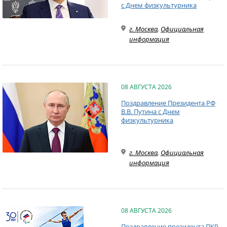
с Днем физкультурника
г. Москва
,
Официальная
информация
08 АВГУСТА 2026
Поздравление Президента РФ
В.В. Путина с Днем
физкультурника
г. Москва
,
Официальная
информация
08 АВГУСТА 2026
Поздравление президента ПКР