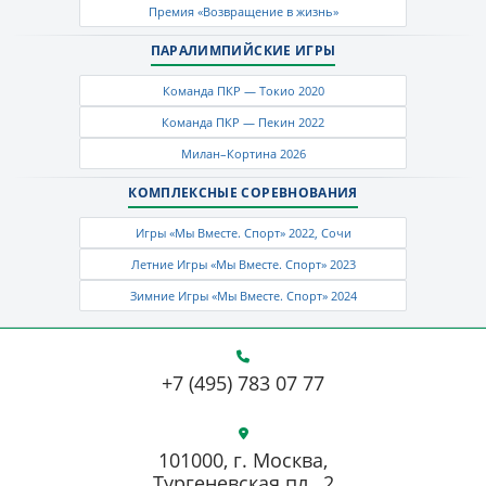
Премия «Возвращение в жизнь»
ПАРАЛИМПИЙСКИЕ ИГРЫ
Команда ПКР — Токио 2020
Команда ПКР — Пекин 2022
Милан–Кортина 2026
КОМПЛЕКСНЫЕ СОРЕВНОВАНИЯ
Игры «Мы Вместе. Спорт» 2022, Сочи
Летние Игры «Мы Вместе. Спорт» 2023
Зимние Игры «Мы Вместе. Спорт» 2024
+7 (495) 783 07 77
101000, г. Москва,
Тургеневская пл., 2