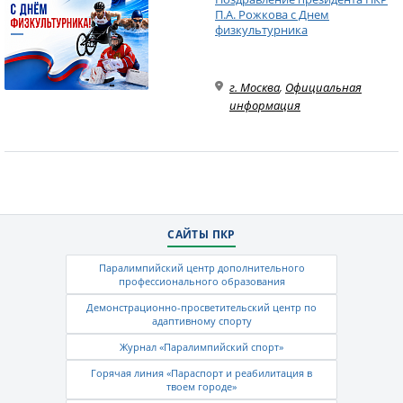
П.А. Рожкова с Днем
физкультурника
г. Москва
,
Официальная
информация
САЙТЫ ПКР
Паралимпийский центр дополнительного
профессионального образования
Демонстрационно-просветительский центр по
адаптивному спорту
Журнал «Паралимпийский спорт»
Горячая линия «Параспорт и реабилитация в
твоем городе»