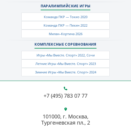
ПАРАЛИМПИЙСКИЕ ИГРЫ
Команда ПКР — Токио 2020
Команда ПКР — Пекин 2022
Милан–Кортина 2026
КОМПЛЕКСНЫЕ СОРЕВНОВАНИЯ
Игры «Мы Вместе. Спорт» 2022, Сочи
Летние Игры «Мы Вместе. Спорт» 2023
Зимние Игры «Мы Вместе. Спорт» 2024
+7 (495) 783 07 77
101000, г. Москва,
Тургеневская пл., 2