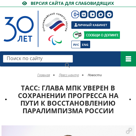
ВЕРСИЯ САЙТА ДЛЯ СЛАБОВИДЯЩИХ
ЛИЧНЫЙ КАБИНЕТ
РУС
ENG
Поиск по сайту
Главная
Пресс-центр
Новости
ТАСС: ГЛАВА МПК УВЕРЕН В
СОХРАНЕНИИ ПРОГРЕССА НА
ПУТИ К ВОССТАНОВЛЕНИЮ
ПАРАЛИМПИЗМА РОССИИ