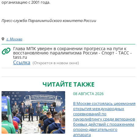
организацию с 2001 года.
Пресс-служба Паралимпийского комитета России
г. Москва
Глава МПК уверен в сохранении прогресса на пути к
восстановлению паралимпизма России - Спорт - ТАСС -
tass.ru
Ссылка
(Откроется в новом окне)
ЧИТАЙТЕ ТАКЖЕ
08 АВГУСТА 2026
В Москве состоялась церемония
открытия международных
соревнований по
пауэрлифтингу среди ветеранов
боевых действий с поражением
опорно-двигательного
аппарата