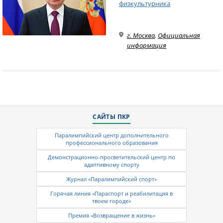
физкультурника
г. Москва
,
Официальная
информация
САЙТЫ ПКР
Паралимпийский центр дополнительного
профессионального образования
Демонстрационно-просветительский центр по
адаптивному спорту
Журнал «Паралимпийский спорт»
Горячая линия «Параспорт и реабилитация в
твоем городе»
Премия «Возвращение в жизнь»