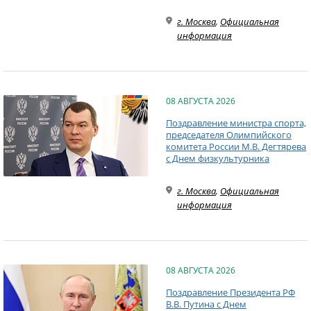
г. Москва
,
Официальная
информация
08 АВГУСТА 2026
Поздравление министра спорта,
председателя Олимпийского
комитета России М.В. Дегтярева
с Днем физкультурника
г. Москва
,
Официальная
информация
08 АВГУСТА 2026
Поздравление Президента РФ
В.В. Путина с Днем