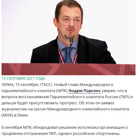
15 СЕНТЯБРЯ 2017 ГОДА
ЛИМА, 15 сентября. /ТАСС/. Новый глава Международного
паралимпийского комитета (МПК)
Эндрю Парсонс
уверен, что в
вопросе восстановления Паралимпийского комитета России (ПКР) и
дальше будет присутствовать прогресс. Об этом он заявил
журналистам на сессии Международного олимпийского комитета
(МОК) в Лиме.
6 сентября МПК обнародовал решение исполкома организации о
продлении отстранения ПКР, однако российские спортсмены,