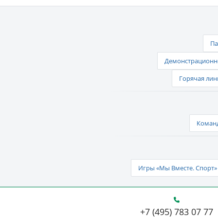
Па
Демонстрационно
Горячая лин
Команд
Игры «Мы Вместе. Спорт» 
+7 (495) 783 07 77