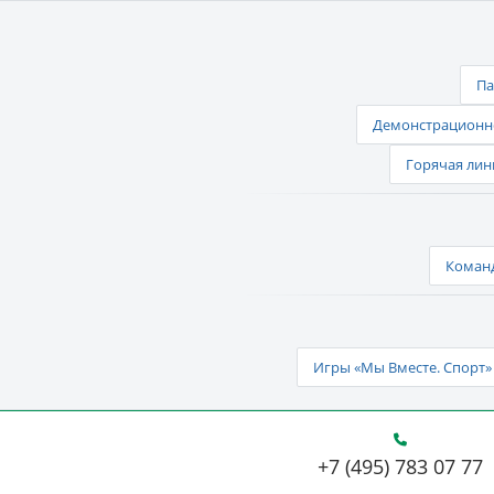
Па
Демонстрационно
Горячая лин
Команд
Игры «Мы Вместе. Спорт» 
+7 (495) 783 07 77