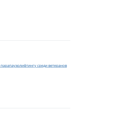
парапауэрлифтингу среди ветеранов