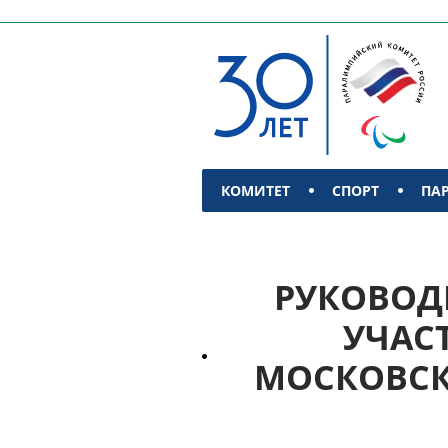
КОМИТЕТ
СПОРТ
ПА
КОНТАКТЫ
РУКОВОД
УЧАС
МОСКОВСК