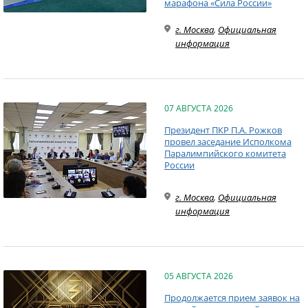
марафона «Сила России»
г. Москва
,
Официальная
информация
07 АВГУСТА 2026
Президент ПКР П.А. Рожков
провел заседание Исполкома
Паралимпийского комитета
России
г. Москва
,
Официальная
информация
05 АВГУСТА 2026
Продолжается прием заявок на