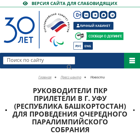
ВЕРСИЯ САЙТА ДЛЯ СЛАБОВИДЯЩИХ
ЛИЧНЫЙ КАБИНЕТ
РУС
ENG
Поиск по сайту
Главная
Пресс-центр
Новости
РУКОВОДИТЕЛИ ПКР
ПРИЛЕТЕЛИ В Г. УФУ
(РЕСПУБЛИКА БАШКОРТОСТАН)
ДЛЯ ПРОВЕДЕНИЯ ОЧЕРЕДНОГО
ПАРАЛИМПИЙСКОГО
СОБРАНИЯ