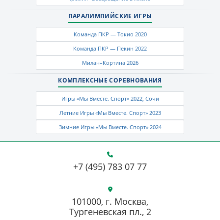
ПАРАЛИМПИЙСКИЕ ИГРЫ
Команда ПКР — Токио 2020
Команда ПКР — Пекин 2022
Милан–Кортина 2026
КОМПЛЕКСНЫЕ СОРЕВНОВАНИЯ
Игры «Мы Вместе. Спорт» 2022, Сочи
Летние Игры «Мы Вместе. Спорт» 2023
Зимние Игры «Мы Вместе. Спорт» 2024
+7 (495) 783 07 77
101000, г. Москва,
Тургеневская пл., 2