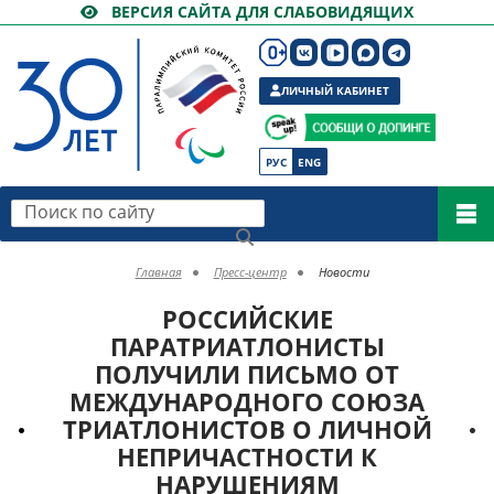
ВЕРСИЯ САЙТА ДЛЯ СЛАБОВИДЯЩИХ
ЛИЧНЫЙ КАБИНЕТ
РУС
ENG
Поиск по сайту
Главная
Пресс-центр
Новости
РОССИЙСКИЕ
ПАРАТРИАТЛОНИСТЫ
ПОЛУЧИЛИ ПИСЬМО ОТ
МЕЖДУНАРОДНОГО СОЮЗА
ТРИАТЛОНИСТОВ О ЛИЧНОЙ
НЕПРИЧАСТНОСТИ К
НАРУШЕНИЯМ