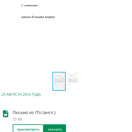
25 АВГУСТА 2016 ГОДА
Письмо из ITU (англ.)
55 KB
просмотреть
скачать