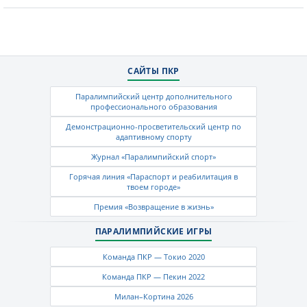
САЙТЫ ПКР
Паралимпийский центр дополнительного
профессионального образования
Демонстрационно-просветительский центр по
адаптивному спорту
Журнал «Паралимпийский спорт»
Горячая линия «Параспорт и реабилитация в
твоем городе»
Премия «Возвращение в жизнь»
ПАРАЛИМПИЙСКИЕ ИГРЫ
Команда ПКР — Токио 2020
Команда ПКР — Пекин 2022
Милан–Кортина 2026