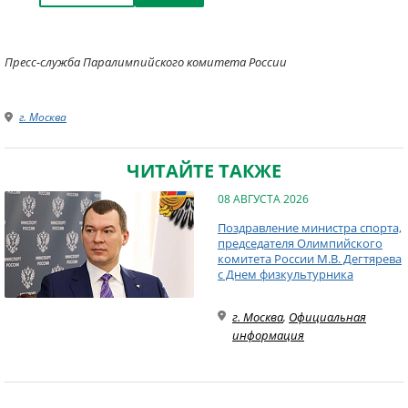
Пресс-служба Паралимпийского комитета России
г. Москва
ЧИТАЙТЕ ТАКЖЕ
08 АВГУСТА 2026
Поздравление министра спорта,
председателя Олимпийского
комитета России М.В. Дегтярева
с Днем физкультурника
г. Москва
,
Официальная
информация