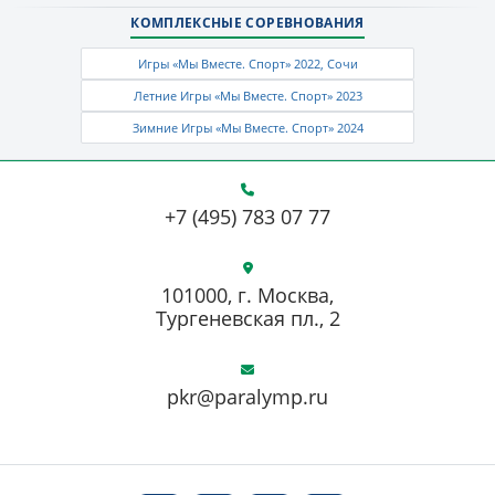
КОМПЛЕКСНЫЕ СОРЕВНОВАНИЯ
Игры «Мы Вместе. Спорт» 2022, Сочи
Летние Игры «Мы Вместе. Спорт» 2023
Зимние Игры «Мы Вместе. Спорт» 2024
+7 (495) 783 07 77
101000, г. Москва,
Тургеневская пл., 2
pkr@paralymp.ru