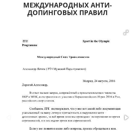
МЕЖДУНАРОДНЫХ АНТИ-
ДОПИНГОВЫХ ПРАВИЛ