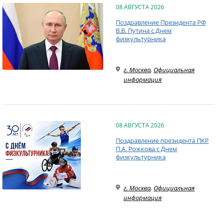
08 АВГУСТА 2026
Поздравление Президента РФ
В.В. Путина с Днем
физкультурника
г. Москва
,
Официальная
информация
08 АВГУСТА 2026
Поздравление президента ПКР
П.А. Рожкова с Днем
физкультурника
г. Москва
,
Официальная
информация