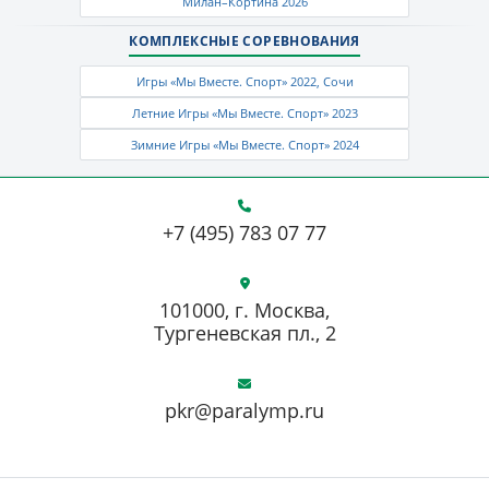
Милан–Кортина 2026
КОМПЛЕКСНЫЕ СОРЕВНОВАНИЯ
Игры «Мы Вместе. Спорт» 2022, Сочи
Летние Игры «Мы Вместе. Спорт» 2023
Зимние Игры «Мы Вместе. Спорт» 2024
+7 (495) 783 07 77
101000, г. Москва,
Тургеневская пл., 2
pkr@paralymp.ru