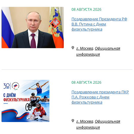
08 АВГУСТА 2026
Поздравление Президента РФ
В.В. Путина с Днем
физкультурника
г. Москва
,
Официальная
информация
08 АВГУСТА 2026
Поздравление президента ПКР
П.А. Рожкова с Днем
физкультурника
г. Москва
,
Официальная
информация