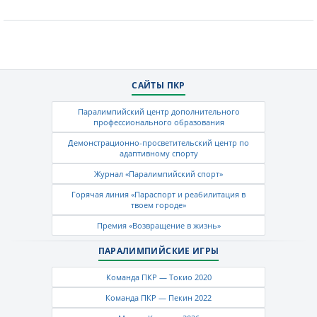
САЙТЫ ПКР
Паралимпийский центр дополнительного
профессионального образования
Демонстрационно-просветительский центр по
адаптивному спорту
Журнал «Паралимпийский спорт»
Горячая линия «Параспорт и реабилитация в
твоем городе»
Премия «Возвращение в жизнь»
ПАРАЛИМПИЙСКИЕ ИГРЫ
Команда ПКР — Токио 2020
Команда ПКР — Пекин 2022