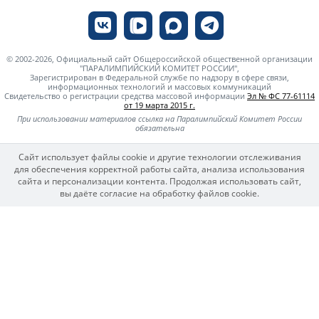
© 2002-2026, Официальный сайт Общероссийской общественной организации
"ПАРАЛИМПИЙСКИЙ КОМИТЕТ РОССИИ",
Зарегистрирован в Федеральной службе по надзору в сфере связи,
информационных технологий и массовых коммуникаций
Свидетельство о регистрации средства массовой информации
Эл № ФС 77-61114
от 19 марта 2015 г.
При использовании материалов ссылка на Паралимпийский Комитет России
обязательна
Сайт использует файлы cookie и другие технологии отслеживания
для обеспечения корректной работы сайта, анализа использования
сайта и персонализации контента. Продолжая использовать сайт,
вы даёте согласие на обработку файлов cookie.