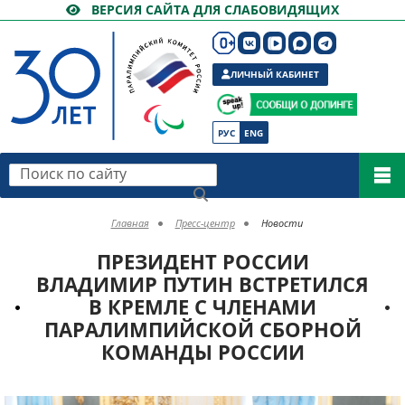
ВЕРСИЯ САЙТА ДЛЯ СЛАБОВИДЯЩИХ
ЛИЧНЫЙ КАБИНЕТ
РУС
ENG
Поиск по сайту
Главная
Пресс-центр
Новости
ПРЕЗИДЕНТ РОССИИ
ВЛАДИМИР ПУТИН ВСТРЕТИЛСЯ
В КРЕМЛЕ С ЧЛЕНАМИ
ПАРАЛИМПИЙСКОЙ СБОРНОЙ
КОМАНДЫ РОССИИ