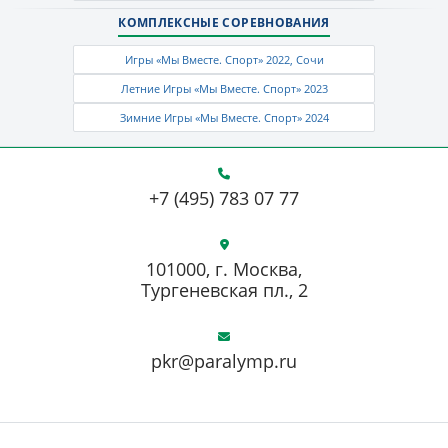
КОМПЛЕКСНЫЕ СОРЕВНОВАНИЯ
Игры «Мы Вместе. Спорт» 2022, Сочи
Летние Игры «Мы Вместе. Спорт» 2023
Зимние Игры «Мы Вместе. Спорт» 2024
+7 (495) 783 07 77
101000, г. Москва,
Тургеневская пл., 2
pkr@paralymp.ru