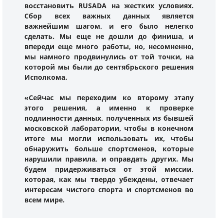
восстановить RUSADA на жестких условиях.
Сбор всех важных данных является
важнейшим шагом, и его было нелегко
сделать. Мы еще не дошли до финиша, и
впереди еще много работы, но, несомненно,
мы намного продвинулись от той точки, на
которой мы были до сентябрьского решения
Исполкома.
«Сейчас мы переходим ко второму этапу
этого решения, а именно к проверке
подлинности данных, полученных из бывшей
московской лаборатории, чтобы в конечном
итоге мы могли использовать их, чтобы
обнаружить больше спортсменов, которые
нарушили правила, и оправдать других. Мы
будем придерживаться от этой миссии,
которая, как мы твердо убеждены, отвечает
интересам чистого спорта и спортсменов во
всем мире.