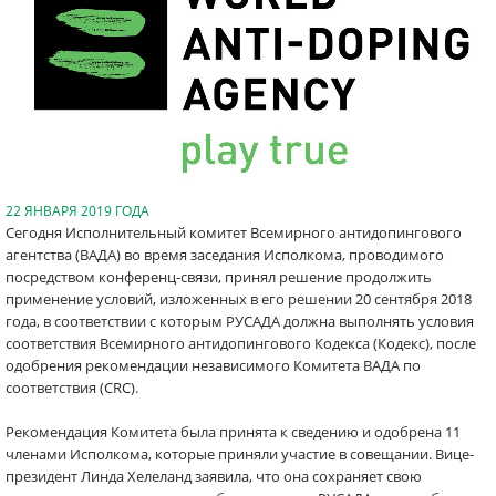
22 ЯНВАРЯ 2019 ГОДА
Сегодня Исполнительный комитет Всемирного антидопингового
агентства (ВАДА) во время заседания Исполкома, проводимого
посредством конференц-связи, принял решение продолжить
применение условий, изложенных в его решении 20 сентября 2018
года, в соответствии с которым РУСАДА должна выполнять условия
соответствия Всемирного антидопингового Кодекса (Кодекс), после
одобрения рекомендации независимого Комитета ВАДА по
соответствия (CRC).
Рекомендация Комитета была принята к сведению и одобрена 11
членами Исполкома, которые приняли участие в совещании. Вице-
президент Линда Хелеланд заявила, что она сохраняет свою