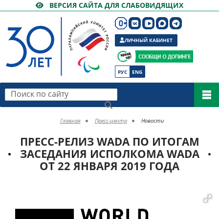
ВЕРСИЯ САЙТА ДЛЯ СЛАБОВИДЯЩИХ
ЛИЧНЫЙ КАБИНЕТ
РУС
ENG
Поиск по сайту
Главная
Пресс-центр
Новости
ПРЕСС-РЕЛИЗ WADA ПО ИТОГАМ
ЗАСЕДАНИЯ ИСПОЛКОМА WADA
ОТ 22 ЯНВАРЯ 2019 ГОДА