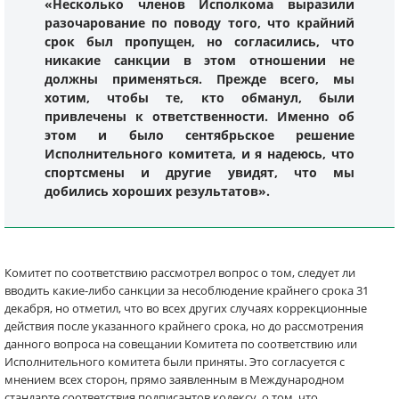
«Несколько членов Исполкома выразили
разочарование по поводу того, что крайний
срок был пропущен, но согласились, что
никакие санкции в этом отношении не
должны применяться. Прежде всего, мы
хотим, чтобы те, кто обманул, были
привлечены к ответственности. Именно об
этом и было сентябрьское решение
Исполнительного комитета, и я надеюсь, что
спортсмены и другие увидят, что мы
добились хороших результатов».
Комитет по соответствию рассмотрел вопрос о том, следует ли
вводить какие-либо санкции за несоблюдение крайнего срока 31
декабря, но отметил, что во всех других случаях коррекционные
действия после указанного крайнего срока, но до рассмотрения
данного вопроса на совещании Комитета по соответствию или
Исполнительного комитета были приняты. Это согласуется с
мнением всех сторон, прямо заявленным в Международном
стандарте соответствия подписантов кодексу, о том, что