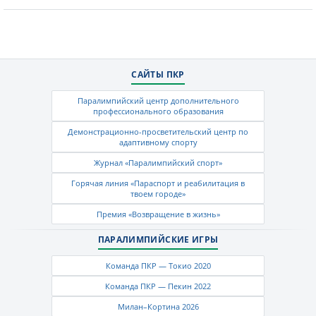
САЙТЫ ПКР
Паралимпийский центр дополнительного
профессионального образования
Демонстрационно-просветительский центр по
адаптивному спорту
Журнал «Паралимпийский спорт»
Горячая линия «Параспорт и реабилитация в
твоем городе»
Премия «Возвращение в жизнь»
ПАРАЛИМПИЙСКИЕ ИГРЫ
Команда ПКР — Токио 2020
Команда ПКР — Пекин 2022
Милан–Кортина 2026