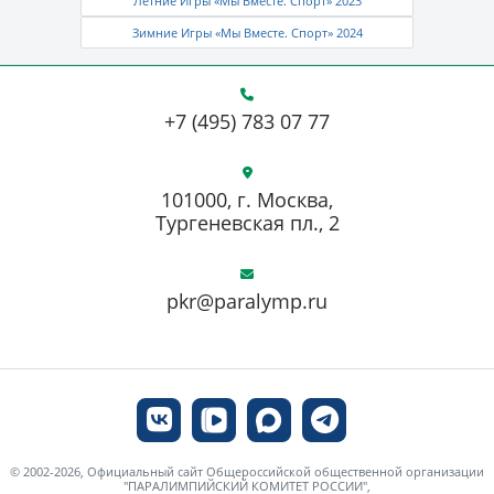
Летние Игры «Мы Вместе. Спорт» 2023
Зимние Игры «Мы Вместе. Спорт» 2024
+7 (495) 783 07 77
101000, г. Москва,
Тургеневская пл., 2
pkr@paralymp.ru
© 2002-2026, Официальный сайт Общероссийской общественной организации
"ПАРАЛИМПИЙСКИЙ КОМИТЕТ РОССИИ",