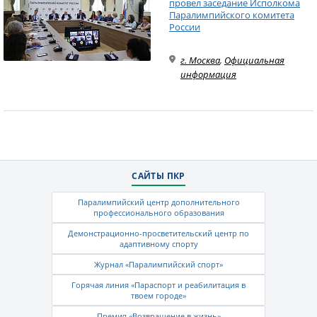
провел заседание Исполкома
Паралимпийского комитета
России
г. Москва
,
Официальная
информация
САЙТЫ ПКР
Паралимпийский центр дополнительного
профессионального образования
Демонстрационно-просветительский центр по
адаптивному спорту
Журнал «Паралимпийский спорт»
Горячая линия «Параспорт и реабилитация в
твоем городе»
Премия «Возвращение в жизнь»