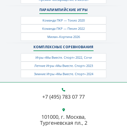
ПАРАЛИМПИЙСКИЕ ИГРЫ
Команда ПКР — Токио 2020
Команда ПКР — Пекин 2022
Милан–Кортина 2026
КОМПЛЕКСНЫЕ СОРЕВНОВАНИЯ
Игры «Мы Вместе. Спорт» 2022, Сочи
Летние Игры «Мы Вместе. Спорт» 2023
Зимние Игры «Мы Вместе. Спорт» 2024
+7 (495) 783 07 77
101000, г. Москва,
Тургеневская пл., 2