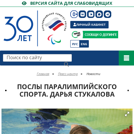
ВЕРСИЯ САЙТА ДЛЯ СЛАБОВИДЯЩИХ
ЛИЧНЫЙ КАБИНЕТ
РУС
ENG
Поиск по сайту
Главная
Пресс-центр
Новости
ПОСЛЫ ПАРАЛИМПИЙСКОГО
СПОРТА. ДАРЬЯ СТУКАЛОВА