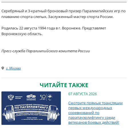
Серебряный и 3-кратный бронзовый призер Паралимпийских игр по
плаванию спорта слепых, Заслуженный мастер спорта России.
Родилась 22 августа 1994 года в г. Воронеже. Представляет
Воронежскую область.
Пресс-служба Паралимпийского комитета России
г. Москва
ЧИТАЙТЕ ТАКЖЕ
07 АВГУСТА 2026
Смотрите прямые трансляции
первых международных
соревнований по
парапауэрлифтингу среди
ветеранов боевых действий!