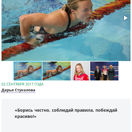
02 СЕНТЯБРЯ 2017 ГОДА
Дарья Стукалова
«Борись честно, соблюдай правила, побеждай
красиво!»