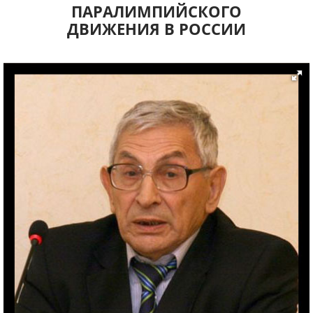
ПАРАЛИМПИЙСКОГО
ДВИЖЕНИЯ В РОССИИ