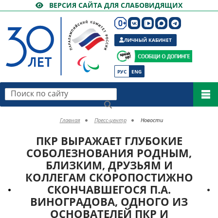
ВЕРСИЯ САЙТА ДЛЯ СЛАБОВИДЯЩИХ
ЛИЧНЫЙ КАБИНЕТ
РУС
ENG
Поиск по сайту
Главная
Пресс-центр
Новости
ПКР ВЫРАЖАЕТ ГЛУБОКИЕ
СОБОЛЕЗНОВАНИЯ РОДНЫМ,
БЛИЗКИМ, ДРУЗЬЯМ И
КОЛЛЕГАМ СКОРОПОСТИЖНО
СКОНЧАВШЕГОСЯ П.А.
ВИНОГРАДОВА, ОДНОГО ИЗ
ОСНОВАТЕЛЕЙ ПКР И