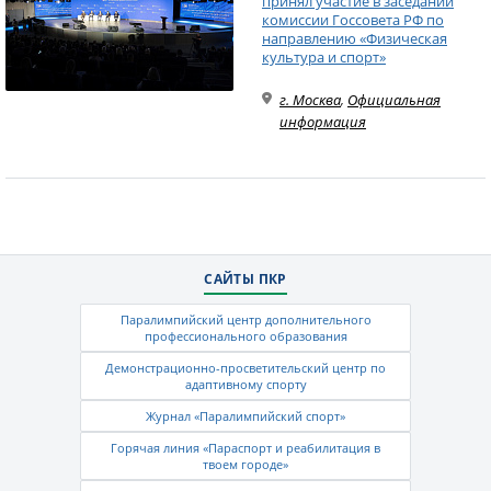
принял участие в заседании
комиссии Госсовета РФ по
направлению «Физическая
культура и спорт»
г. Москва
,
Официальная
информация
САЙТЫ ПКР
Паралимпийский центр дополнительного
профессионального образования
Демонстрационно-просветительский центр по
адаптивному спорту
Журнал «Паралимпийский спорт»
Горячая линия «Параспорт и реабилитация в
твоем городе»