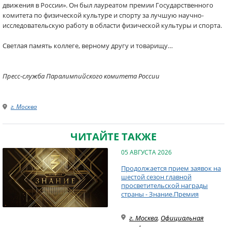
движения в России». Он был лауреатом премии Государственного
комитета по физической культуре и спорту за лучшую научно-
исследовательскую работу в области физической культуры и спорта.
Светлая память коллеге, верному другу и товарищу…
Пресс-служба Паралимпийского комитета России
г. Москва
ЧИТАЙТЕ ТАКЖЕ
05 АВГУСТА 2026
Продолжается прием заявок на
шестой сезон главной
просветительской награды
страны - Знание.Премия
г. Москва
,
Официальная