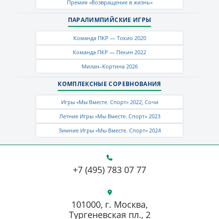
Премия «Возвращение в жизнь»
ПАРАЛИМПИЙСКИЕ ИГРЫ
Команда ПКР — Токио 2020
Команда ПКР — Пекин 2022
Милан–Кортина 2026
КОМПЛЕКСНЫЕ СОРЕВНОВАНИЯ
Игры «Мы Вместе. Спорт» 2022, Сочи
Летние Игры «Мы Вместе. Спорт» 2023
Зимние Игры «Мы Вместе. Спорт» 2024
+7 (495) 783 07 77
101000, г. Москва,
Тургеневская пл., 2