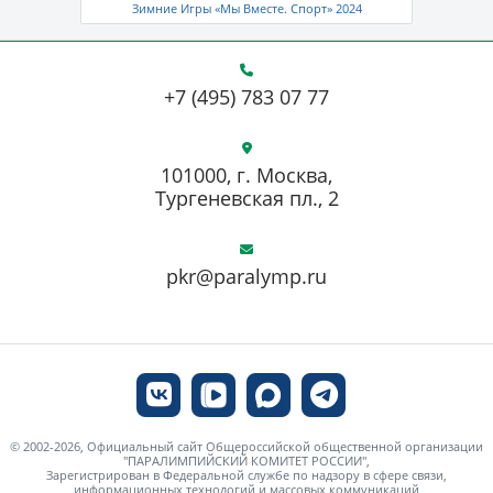
Зимние Игры «Мы Вместе. Спорт» 2024
+7 (495) 783 07 77
101000, г. Москва,
Тургеневская пл., 2
pkr@paralymp.ru
© 2002-2026, Официальный сайт Общероссийской общественной организации
"ПАРАЛИМПИЙСКИЙ КОМИТЕТ РОССИИ",
Зарегистрирован в Федеральной службе по надзору в сфере связи,
информационных технологий и массовых коммуникаций