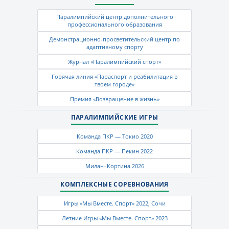
Паралимпийский центр дополнительного
профессионального образования
Демонстрационно-просветительский центр по
адаптивному спорту
Журнал «Паралимпийский спорт»
Горячая линия «Параспорт и реабилитация в
твоем городе»
Премия «Возвращение в жизнь»
ПАРАЛИМПИЙСКИЕ ИГРЫ
Команда ПКР — Токио 2020
Команда ПКР — Пекин 2022
Милан–Кортина 2026
КОМПЛЕКСНЫЕ СОРЕВНОВАНИЯ
Игры «Мы Вместе. Спорт» 2022, Сочи
Летние Игры «Мы Вместе. Спорт» 2023