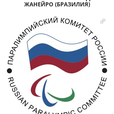
ЖАНЕЙРО (БРАЗИЛИЯ)