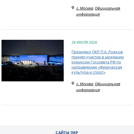
г. Москва
,
Официальная
информация
28 ИЮЛЯ 2026
Президент ПКР П.А. Рожков
принял участие в заседании
комиссии Госсовета РФ по
направлению «Физическая
культура и спорт»
г. Москва
,
Официальная
информация
САЙТЫ ПКР