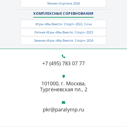
Милан–Кортина 2026
КОМПЛЕКСНЫЕ СОРЕВНОВАНИЯ
Игры «Мы Вместе. Спорт» 2022, Сочи
Летние Игры «Мы Вместе. Спорт» 2023
Зимние Игры «Мы Вместе. Спорт» 2024
+7 (495) 783 07 77
101000, г. Москва,
Тургеневская пл., 2
pkr@paralymp.ru