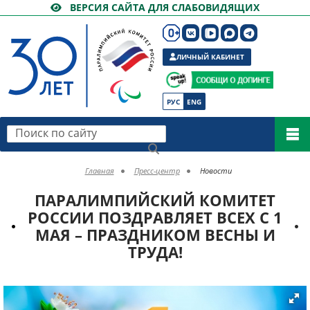
ВЕРСИЯ САЙТА ДЛЯ СЛАБОВИДЯЩИХ
ЛИЧНЫЙ КАБИНЕТ
РУС
ENG
Поиск по сайту
Главная
Пресс-центр
Новости
ПАРАЛИМПИЙСКИЙ КОМИТЕТ
РОССИИ ПОЗДРАВЛЯЕТ ВСЕХ С 1
МАЯ – ПРАЗДНИКОМ ВЕСНЫ И
ТРУДА!