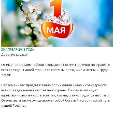
30 АПРЕЛЯ 2018 ГОДА
Дорогие друзья!
От имени Паралимпийского комитета России сердечно поздравляю
всех граждан нашей страны со светлым праздником Весны и Труда –
1 мая!
Первомай - это праздник взаимопонимания, мира и солидарности
всех граждан нашей необъятной страны. Он символизирует
единство и сплоченность всех тех, кто неустанно трудится на благо
Отечества, а также олицетворяет собой богатый исторический путь
нашей Родины.