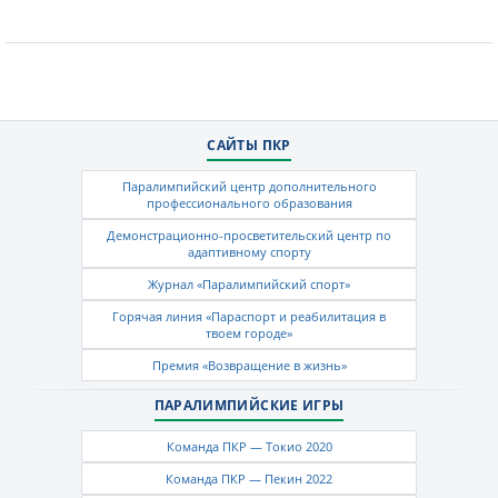
САЙТЫ ПКР
Паралимпийский центр дополнительного
профессионального образования
Демонстрационно-просветительский центр по
адаптивному спорту
Журнал «Паралимпийский спорт»
Горячая линия «Параспорт и реабилитация в
твоем городе»
Премия «Возвращение в жизнь»
ПАРАЛИМПИЙСКИЕ ИГРЫ
Команда ПКР — Токио 2020
Команда ПКР — Пекин 2022