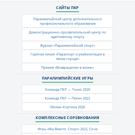
САЙТЫ ПКР
Паралимпийский центр дополнительного
профессионального образования
Демонстрационно-просветительский центр по
адаптивному спорту
Журнал «Паралимпийский спорт»
Горячая линия «Параспорт и реабилитация в
твоем городе»
Премия «Возвращение в жизнь»
ПАРАЛИМПИЙСКИЕ ИГРЫ
Команда ПКР — Токио 2020
Команда ПКР — Пекин 2022
Милан–Кортина 2026
КОМПЛЕКСНЫЕ СОРЕВНОВАНИЯ
Игры «Мы Вместе. Спорт» 2022, Сочи