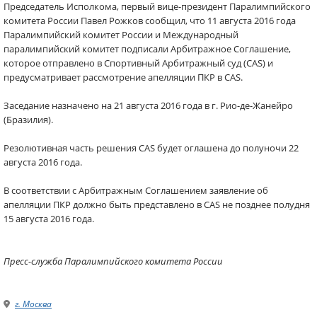
Председатель Исполкома, первый вице-президент Паралимпийского
комитета России ​Павел Рожков сообщил, что 11 августа 2016 года
Паралимпийский комитет России и Международный
паралимпийский комитет подписали Арбитражное Соглашение,
которое отправлено в Спортивный Арбитражный суд (CAS) и
предусматривает рассмотрение апелляции ПКР в CAS.
Заседание назначено на 21 августа 2016 года в г. Рио-де-Жанейро
(Бразилия).
Резолютивная часть решения CAS будет оглашена до полуночи 22
августа 2016 года.
В соответствии с Арбитражным Соглашением заявление об
апелляции ПКР должно быть представлено в CAS не позднее полудня
15 августа 2016 года.
Пресс-служба Паралимпийского комитета России
г. Москва