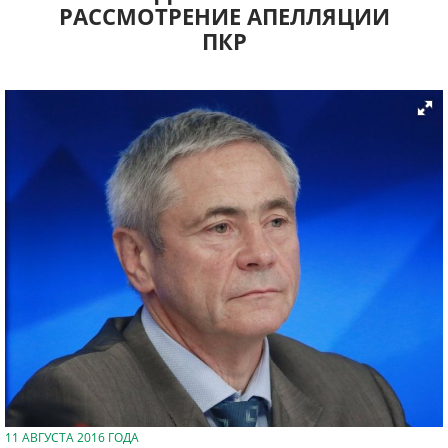
РАССМОТРЕНИЕ АПЕЛЛЯЦИИ
ПКР
11 АВГУСТА 2016 ГОДА