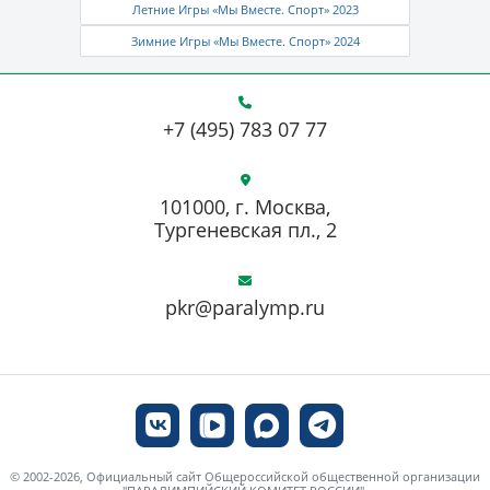
Летние Игры «Мы Вместе. Спорт» 2023
Зимние Игры «Мы Вместе. Спорт» 2024
+7 (495) 783 07 77
101000, г. Москва,
Тургеневская пл., 2
pkr@paralymp.ru
© 2002-2026, Официальный сайт Общероссийской общественной организации