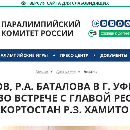
ВЕРСИЯ САЙТА ДЛЯ СЛАБОВИДЯЩИХ
ПАРАЛИМПИЙСКИЙ
КОМИТЕТ РОССИИ
РАЛИМПИЙСКИЕ ИГРЫ
ПРЕСС-ЦЕНТР
ДОКУМЕНТЫ
Главная
Пресс-центр
Новости
В, Р.А. БАТАЛОВА В Г. 
ВО ВСТРЕЧЕ С ГЛАВОЙ Р
КОРТОСТАН Р.З. ХАМИТ