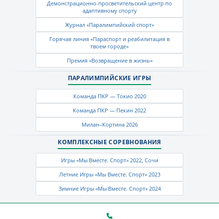
Демонстрационно-просветительский центр по
адаптивному спорту
Журнал «Паралимпийский спорт»
Горячая линия «Параспорт и реабилитация в
твоем городе»
Премия «Возвращение в жизнь»
ПАРАЛИМПИЙСКИЕ ИГРЫ
Команда ПКР — Токио 2020
Команда ПКР — Пекин 2022
Милан–Кортина 2026
КОМПЛЕКСНЫЕ СОРЕВНОВАНИЯ
Игры «Мы Вместе. Спорт» 2022, Сочи
Летние Игры «Мы Вместе. Спорт» 2023
Зимние Игры «Мы Вместе. Спорт» 2024