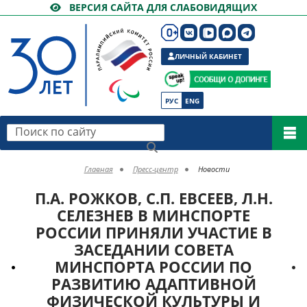
ВЕРСИЯ САЙТА ДЛЯ СЛАБОВИДЯЩИХ
ЛИЧНЫЙ КАБИНЕТ
РУС
ENG
Поиск по сайту
Главная
Пресс-центр
Новости
П.А. РОЖКОВ, С.П. ЕВСЕЕВ, Л.Н.
СЕЛЕЗНЕВ В МИНСПОРТЕ
РОССИИ ПРИНЯЛИ УЧАСТИЕ В
ЗАСЕДАНИИ СОВЕТА
МИНСПОРТА РОССИИ ПО
РАЗВИТИЮ АДАПТИВНОЙ
ФИЗИЧЕСКОЙ КУЛЬТУРЫ И