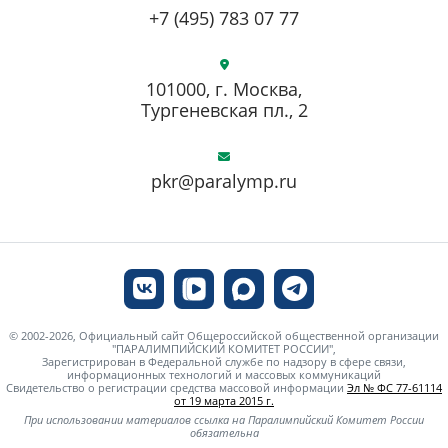
+7 (495) 783 07 77
101000, г. Москва,
Тургеневская пл., 2
pkr@paralymp.ru
© 2002-2026, Официальный сайт Общероссийской общественной организации
"ПАРАЛИМПИЙСКИЙ КОМИТЕТ РОССИИ",
Зарегистрирован в Федеральной службе по надзору в сфере связи,
информационных технологий и массовых коммуникаций
Свидетельство о регистрации средства массовой информации
Эл № ФС 77-61114
от 19 марта 2015 г.
При использовании материалов ссылка на Паралимпийский Комитет России
обязательна