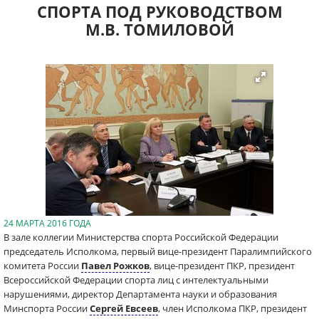
СПОРТА ПОД РУКОВОДСТВОМ
М.В. ТОМИЛОВОЙ
24 МАРТА 2016 ГОДА
В зале коллегии Министерства спорта Российской Федерации
председатель Исполкома, первый вице-президент Паралимпийского
комитета России
Павел Рожков
, вице-президент ПКР, президент
Всероссийской Федерации спорта лиц с интелектуальными
нарушениями, директор Департамента науки и образования
Минспорта России
Сергей Евсеев
, член Исполкома ПКР, президент