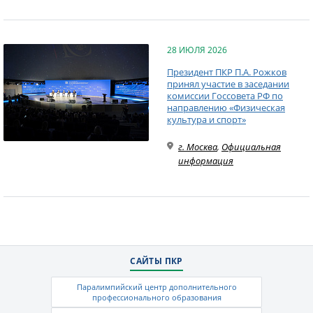
28 ИЮЛЯ 2026
Президент ПКР П.А. Рожков
принял участие в заседании
комиссии Госсовета РФ по
направлению «Физическая
культура и спорт»
г. Москва
,
Официальная
информация
САЙТЫ ПКР
Паралимпийский центр дополнительного
профессионального образования