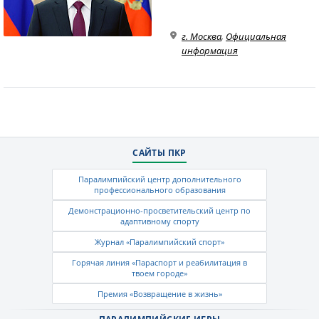
г. Москва
,
Официальная
информация
САЙТЫ ПКР
Паралимпийский центр дополнительного
профессионального образования
Демонстрационно-просветительский центр по
адаптивному спорту
Журнал «Паралимпийский спорт»
Горячая линия «Параспорт и реабилитация в
твоем городе»
Премия «Возвращение в жизнь»