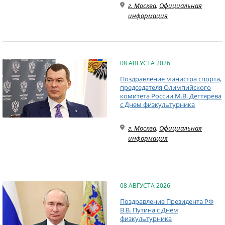
г. Москва
,
Официальная
информация
08 АВГУСТА 2026
Поздравление министра спорта,
председателя Олимпийского
комитета России М.В. Дегтярева
с Днем физкультурника
г. Москва
,
Официальная
информация
08 АВГУСТА 2026
Поздравление Президента РФ
В.В. Путина с Днем
физкультурника