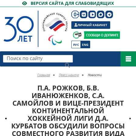
ВЕРСИЯ САЙТА ДЛЯ СЛАБОВИДЯЩИХ
ЛИЧНЫЙ КАБИНЕТ
РУС
ENG
Поиск по сайту
Главная
Пресс-центр
Новости
П.А. РОЖКОВ, Б.В.
ИВАНЮЖЕНКОВ, С.А.
САМОЙЛОВ И ВИЦЕ-ПРЕЗИДЕНТ
КОНТИНЕНТАЛЬНОЙ
ХОККЕЙНОЙ ЛИГИ Д.А.
КУРБАТОВ ОБСУДИЛИ ВОПРОСЫ
СОВМЕСТНОГО РАЗВИТИЯ ВИДА