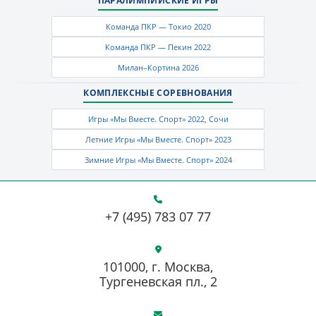
ПАРАЛИМПИЙСКИЕ ИГРЫ
Команда ПКР — Токио 2020
Команда ПКР — Пекин 2022
Милан–Кортина 2026
КОМПЛЕКСНЫЕ СОРЕВНОВАНИЯ
Игры «Мы Вместе. Спорт» 2022, Сочи
Летние Игры «Мы Вместе. Спорт» 2023
Зимние Игры «Мы Вместе. Спорт» 2024
+7 (495) 783 07 77
101000, г. Москва,
Тургеневская пл., 2