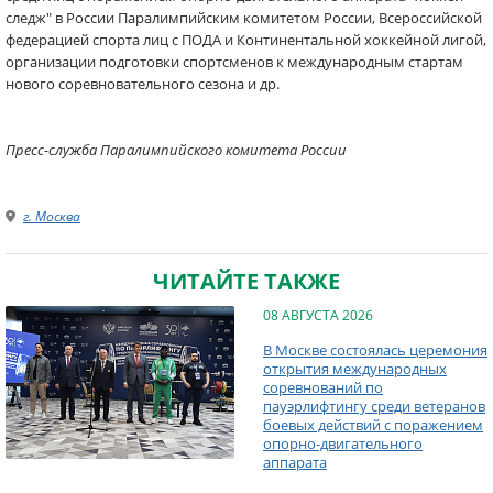
следж" в России Паралимпийским комитетом России, Всероссийской
федерацией спорта лиц с ПОДА и Континентальной хоккейной лигой,
организации подготовки спортсменов к международным стартам
нового соревновательного сезона и др.
Пресс-служба Паралимпийского комитета России
г. Москва
ЧИТАЙТЕ ТАКЖЕ
08 АВГУСТА 2026
В Москве состоялась церемония
открытия международных
соревнований по
пауэрлифтингу среди ветеранов
боевых действий с поражением
опорно-двигательного
аппарата