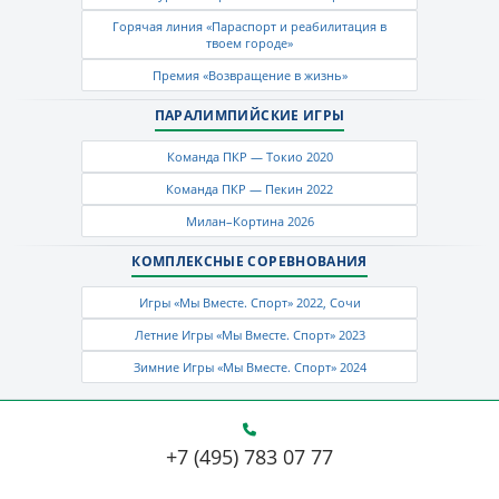
Горячая линия «Параспорт и реабилитация в
твоем городе»
Премия «Возвращение в жизнь»
ПАРАЛИМПИЙСКИЕ ИГРЫ
Команда ПКР — Токио 2020
Команда ПКР — Пекин 2022
Милан–Кортина 2026
КОМПЛЕКСНЫЕ СОРЕВНОВАНИЯ
Игры «Мы Вместе. Спорт» 2022, Сочи
Летние Игры «Мы Вместе. Спорт» 2023
Зимние Игры «Мы Вместе. Спорт» 2024
+7 (495) 783 07 77