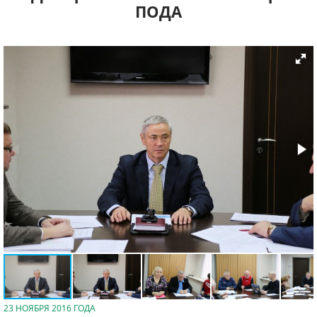
ПОДА
23 НОЯБРЯ 2016 ГОДА