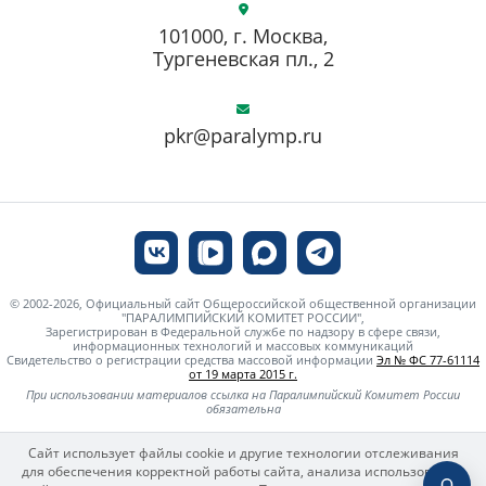
101000, г. Москва,
Тургеневская пл., 2
pkr@paralymp.ru
© 2002-2026, Официальный сайт Общероссийской общественной организации
"ПАРАЛИМПИЙСКИЙ КОМИТЕТ РОССИИ",
Зарегистрирован в Федеральной службе по надзору в сфере связи,
информационных технологий и массовых коммуникаций
Свидетельство о регистрации средства массовой информации
Эл № ФС 77-61114
от 19 марта 2015 г.
При использовании материалов ссылка на Паралимпийский Комитет России
обязательна
Сайт использует файлы cookie и другие технологии отслеживания
для обеспечения корректной работы сайта, анализа использования