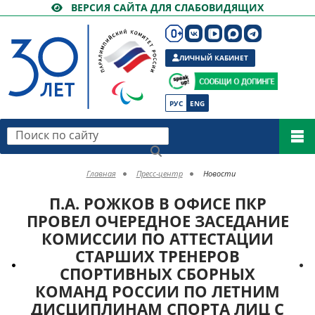
ВЕРСИЯ САЙТА ДЛЯ СЛАБОВИДЯЩИХ
ЛИЧНЫЙ КАБИНЕТ
РУС
ENG
Поиск по сайту
Главная
Пресс-центр
Новости
П.А. РОЖКОВ В ОФИСЕ ПКР
ПРОВЕЛ ОЧЕРЕДНОЕ ЗАСЕДАНИЕ
КОМИССИИ ПО АТТЕСТАЦИИ
СТАРШИХ ТРЕНЕРОВ
СПОРТИВНЫХ СБОРНЫХ
КОМАНД РОССИИ ПО ЛЕТНИМ
ДИСЦИПЛИНАМ СПОРТА ЛИЦ С