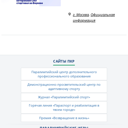
г. Москва
,
Официальная
информация
САЙТЫ ПКР
Паралимпийский центр дополнительного
профессионального образования
Демонстрационно-просветительский центр по
адаптивному спорту
Журнал «Паралимпийский спорт»
Горячая линия «Параспорт и реабилитация в
твоем городе»
Премия «Возвращение в жизнь»