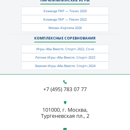
ПАРАЛИМПИЙСКИЕ ИГРЫ
Команда ПКР — Токио 2020
Команда ПКР — Пекин 2022
Милан–Кортина 2026
КОМПЛЕКСНЫЕ СОРЕВНОВАНИЯ
Игры «Мы Вместе. Спорт» 2022, Сочи
Летние Игры «Мы Вместе. Спорт» 2023
Зимние Игры «Мы Вместе. Спорт» 2024
+7 (495) 783 07 77
101000, г. Москва,
Тургеневская пл., 2