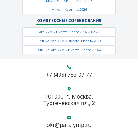
Команда ПКР — Пекин 2022
Милан–Кортина 2026
КОМПЛЕКСНЫЕ СОРЕВНОВАНИЯ
Игры «Мы Вместе. Спорт» 2022, Сочи
Летние Игры «Мы Вместе. Спорт» 2023
Зимние Игры «Мы Вместе. Спорт» 2024
+7 (495) 783 07 77
101000, г. Москва,
Тургеневская пл., 2
pkr@paralymp.ru