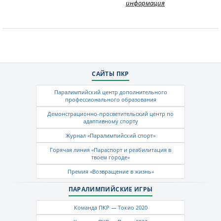
информация
САЙТЫ ПКР
Паралимпийский центр дополнительного
профессионального образования
Демонстрационно-просветительский центр по
адаптивному спорту
Журнал «Паралимпийский спорт»
Горячая линия «Параспорт и реабилитация в
твоем городе»
Премия «Возвращение в жизнь»
ПАРАЛИМПИЙСКИЕ ИГРЫ
Команда ПКР — Токио 2020