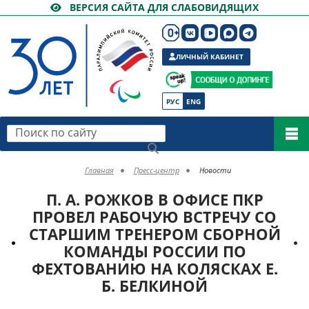
ВЕРСИЯ САЙТА ДЛЯ СЛАБОВИДЯЩИХ
ЛИЧНЫЙ КАБИНЕТ
РУС
ENG
Поиск по сайту
Главная
Пресс-центр
Новости
П. А. РОЖКОВ В ОФИСЕ ПКР
ПРОВЕЛ РАБОЧУЮ ВСТРЕЧУ СО
СТАРШИМ ТРЕНЕРОМ СБОРНОЙ
КОМАНДЫ РОССИИ ПО
ФЕХТОВАНИЮ НА КОЛЯСКАХ Е.
Б. БЕЛКИНОЙ