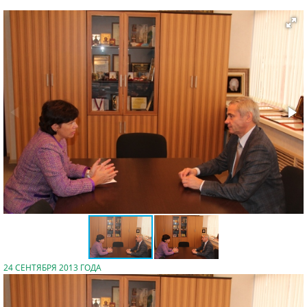
24 СЕНТЯБРЯ 2013 ГОДА