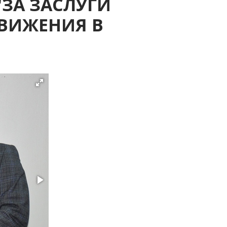
"ЗА ЗАСЛУГИ
ВИЖЕНИЯ В