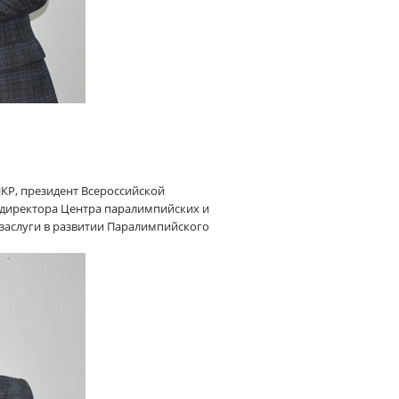
 ПКР, президент Всероссийской
директора Центра паралимпийских и
заслуги в развитии Паралимпийского