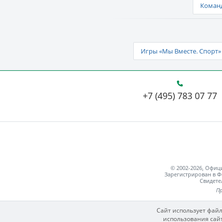
Команд
Игры «Мы Вместе. Спорт» 
+7 (495) 783 07 77
© 2002-2026, Офи
Зарегистрирован в Ф
Свидете
Пр
Сайт использует файл
использования сайт