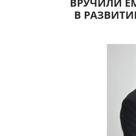
ВРУЧИЛИ ЕМ
В РАЗВИТ