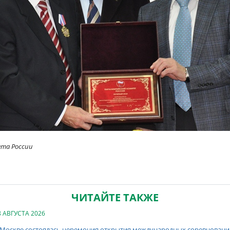
ета России
ЧИТАЙТЕ ТАКЖЕ
8 АВГУСТА 2026
 Москве состоялась церемония открытия международных соревнований