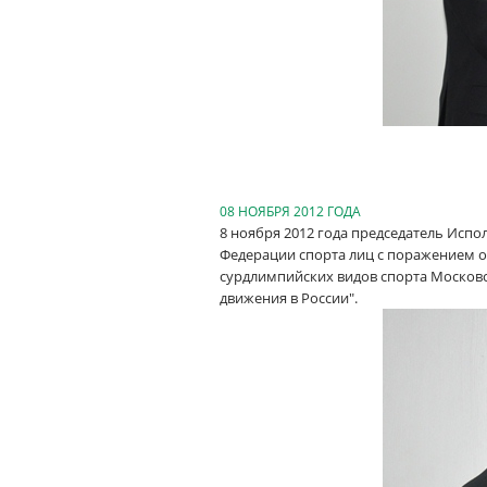
08 НОЯБРЯ 2012 ГОДА
8 ноября 2012 года председатель Испо
Федерации спорта лиц с поражением 
сурдлимпийских видов спорта Московс
движения в России".