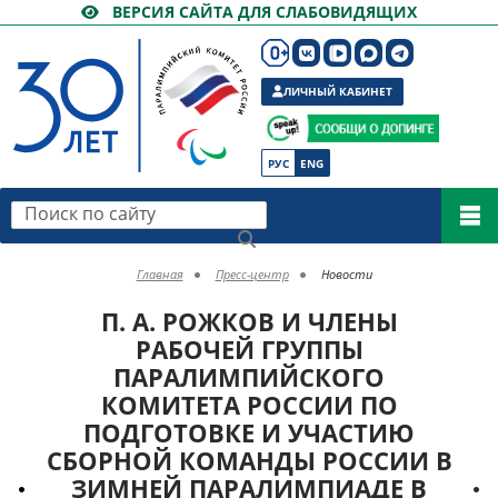
ВЕРСИЯ САЙТА ДЛЯ СЛАБОВИДЯЩИХ
ЛИЧНЫЙ КАБИНЕТ
РУС
ENG
Поиск по сайту
Главная
Пресс-центр
Новости
П. А. РОЖКОВ И ЧЛЕНЫ
РАБОЧЕЙ ГРУППЫ
ПАРАЛИМПИЙСКОГО
КОМИТЕТА РОССИИ ПО
ПОДГОТОВКЕ И УЧАСТИЮ
СБОРНОЙ КОМАНДЫ РОССИИ В
ЗИМНЕЙ ПАРАЛИМПИАДЕ В