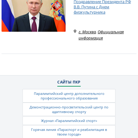
Поздравление Президента РФ
В.В. Путина с Днем
физкультурника
г. Москва
,
Официальная
информация
САЙТЫ ПКР
Паралимпийский центр дополнительного
профессионального образования
Демонстрационно-просветительский центр по
адаптивному спорту
Журнал «Паралимпийский спорт»
Горячая линия «Параспорт и реабилитация в
твоем городе»