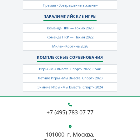
Премия «Возвращение в жизнь»
ПАРАЛИМПИЙСКИЕ ИГРЫ
Команда ПКР — Токио 2020
Команда ПКР — Пекин 2022
Милан–Кортина 2026
КОМПЛЕКСНЫЕ СОРЕВНОВАНИЯ
Игры «Мы Вместе. Спорт» 2022, Сочи
Летние Игры «Мы Вместе. Спорт» 2023
Зимние Игры «Мы Вместе. Спорт» 2024
+7 (495) 783 07 77
101000, г. Москва,