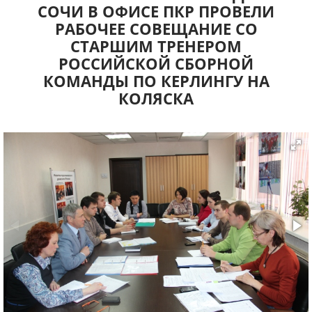
СОЧИ В ОФИСЕ ПКР ПРОВЕЛИ
РАБОЧЕЕ СОВЕЩАНИЕ СО
СТАРШИМ ТРЕНЕРОМ
РОССИЙСКОЙ СБОРНОЙ
КОМАНДЫ ПО КЕРЛИНГУ НА
КОЛЯСКА