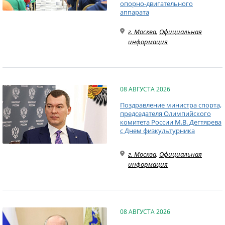
опорно-двигательного
аппарата
г. Москва
,
Официальная
информация
08 АВГУСТА 2026
Поздравление министра спорта,
председателя Олимпийского
комитета России М.В. Дегтярева
с Днем физкультурника
г. Москва
,
Официальная
информация
08 АВГУСТА 2026