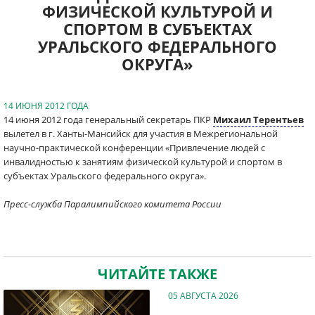
ФИЗИЧЕСКОЙ КУЛЬТУРОЙ И
СПОРТОМ В СУБЪЕКТАХ
УРАЛЬСКОГО ФЕДЕРАЛЬНОГО
ОКРУГА»
14 ИЮНЯ 2012 ГОДА
14 июня 2012 года генеральный секретарь ПКР
Михаил Терентьев
вылетел в г. Ханты-Мансийск для участия в Межрегиональной
научно-практической конференции «Привлечение людей с
инвалидностью к занятиям физической культурой и спортом в
субъектах Уральского федерального округа».
Пресс-служба Паралимпийского комитета России
ЧИТАЙТЕ ТАКЖЕ
05 АВГУСТА 2026