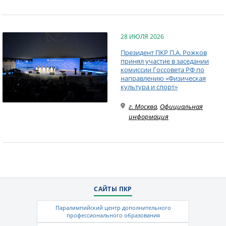
28 ИЮЛЯ 2026
Президент ПКР П.А. Рожков
принял участие в заседании
комиссии Госсовета РФ по
направлению «Физическая
культура и спорт»
г. Москва
,
Официальная
информация
САЙТЫ ПКР
Паралимпийский центр дополнительного
профессионального образования