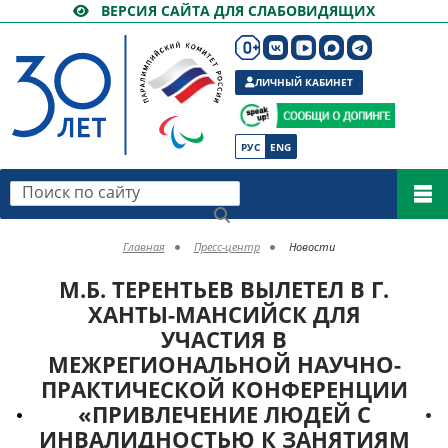
ВЕРСИЯ САЙТА ДЛЯ СЛАБОВИДЯЩИХ
ЛИЧНЫЙ КАБИНЕТ
РУС
ENG
Поиск по сайту
Главная
Пресс-центр
Новости
М.Б. ТЕРЕНТЬЕВ ВЫЛЕТЕЛ В Г.
ХАНТЫ-МАНСИЙСК ДЛЯ
УЧАСТИЯ В
МЕЖРЕГИОНАЛЬНОЙ НАУЧНО-
ПРАКТИЧЕСКОЙ КОНФЕРЕНЦИИ
«ПРИВЛЕЧЕНИЕ ЛЮДЕЙ С
ИНВАЛИДНОСТЬЮ К ЗАНЯТИЯМ