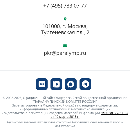
+7 (495) 783 07 77
101000, г. Москва,
Тургеневская пл., 2
pkr@paralymp.ru
© 2002-2026, Официальный сайт Общероссийской общественной организации
"ПАРАЛИМПИЙСКИЙ КОМИТЕТ РОССИИ",
Зарегистрирован в Федеральной службе по надзору в сфере связи,
информационных технологий и массовых коммуникаций
Свидетельство о регистрации средства массовой информации
Эл № ФС 77-61114
от 19 марта 2015 г.
При использовании материалов ссылка на Паралимпийский Комитет России
обязательна