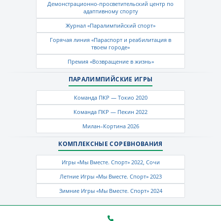
Демонстрационно-просветительский центр по
адаптивному спорту
Журнал «Паралимпийский спорт»
Горячая линия «Параспорт и реабилитация в
твоем городе»
Премия «Возвращение в жизнь»
ПАРАЛИМПИЙСКИЕ ИГРЫ
Команда ПКР — Токио 2020
Команда ПКР — Пекин 2022
Милан–Кортина 2026
КОМПЛЕКСНЫЕ СОРЕВНОВАНИЯ
Игры «Мы Вместе. Спорт» 2022, Сочи
Летние Игры «Мы Вместе. Спорт» 2023
Зимние Игры «Мы Вместе. Спорт» 2024