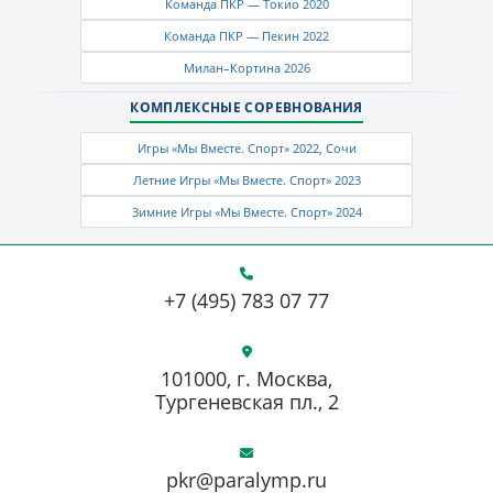
Команда ПКР — Токио 2020
Команда ПКР — Пекин 2022
Милан–Кортина 2026
КОМПЛЕКСНЫЕ СОРЕВНОВАНИЯ
Игры «Мы Вместе. Спорт» 2022, Сочи
Летние Игры «Мы Вместе. Спорт» 2023
Зимние Игры «Мы Вместе. Спорт» 2024
+7 (495) 783 07 77
101000, г. Москва,
Тургеневская пл., 2
pkr@paralymp.ru