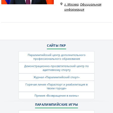
г. Москва
,
Официальная
информация
САЙТЫ ПКР
Паралимпийский центр дополнительного
профессионального образования
Демонстрационно-просветительский центр по
адаптивному спорту
Журнал «Паралимпийский спорт»
Горячая линия «Параспорт и реабилитация в
твоем городе»
Премия «Возвращение в жизнь»
ПАРАЛИМПИЙСКИЕ ИГРЫ