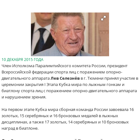
10 ДЕКАБРЯ 2015 ГОДА
Член Исполкома Паралимпийского комитета России, президент
Всероссийской федерации спорта лиц с поражением опорно-
двигательного аппарата
Лев Селезнёв
в г. Тюмени принял участие в
церемонии закрытия I Этапа Кубка мира по лыжным гонкам и
биатлону спорта лиц с поражением опорно-двигательного аппарата
и нарушением зрения.
На первом этапе Кубка мира сборная команда России завоевала 16
золотых, 15 серебряных и 16 бронзовых медалей в лыжных
дисциплинах, а также 17 золотых, 14 серебряных и 10 бронзовых
наград в биатлоне.