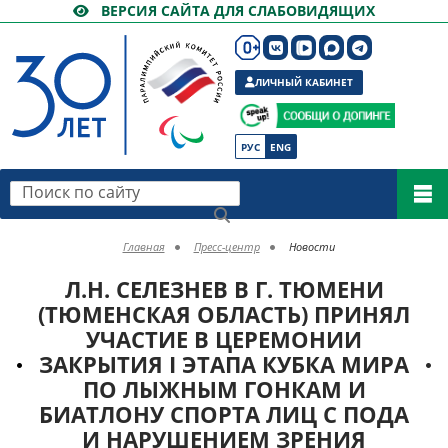
ВЕРСИЯ САЙТА ДЛЯ СЛАБОВИДЯЩИХ
ЛИЧНЫЙ КАБИНЕТ
РУС
ENG
Поиск по сайту
Главная
Пресс-центр
Новости
Л.Н. СЕЛЕЗНЕВ В Г. ТЮМЕНИ
(ТЮМЕНСКАЯ ОБЛАСТЬ) ПРИНЯЛ
УЧАСТИЕ В ЦЕРЕМОНИИ
ЗАКРЫТИЯ I ЭТАПА КУБКА МИРА
ПО ЛЫЖНЫМ ГОНКАМ И
БИАТЛОНУ СПОРТА ЛИЦ С ПОДА
И НАРУШЕНИЕМ ЗРЕНИЯ